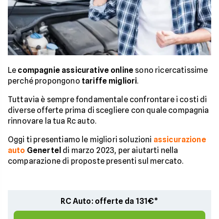
Le
compagnie assicurative online
sono ricercatissime
perché propongono
tariffe migliori
.
Tuttavia è sempre fondamentale confrontare i costi di
diverse offerte prima di scegliere con quale compagnia
rinnovare la tua Rc auto.
Oggi ti presentiamo le migliori soluzioni
assicurazione
auto
Genertel
di marzo 2023, per aiutarti nella
comparazione di proposte presenti sul mercato.
RC Auto: offerte da 131€*