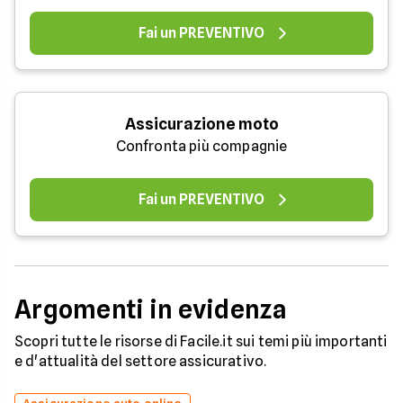
Fai un PREVENTIVO
Assicurazione moto
Confronta più compagnie
Fai un PREVENTIVO
Argomenti in evidenza
Scopri tutte le risorse di Facile.it sui temi più importanti
e d'attualità del settore assicurativo.