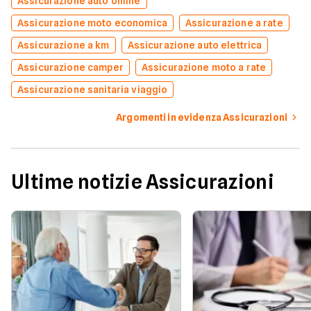
Assicurazione auto online
Assicurazione moto economica
Assicurazione a rate
Assicurazione a km
Assicurazione auto elettrica
Assicurazione camper
Assicurazione moto a rate
Assicurazione sanitaria viaggio
Argomenti in evidenza Assicurazioni
Ultime notizie Assicurazioni