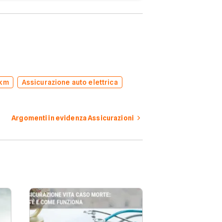
 km
Assicurazione auto elettrica
Argomenti in evidenza Assicurazioni