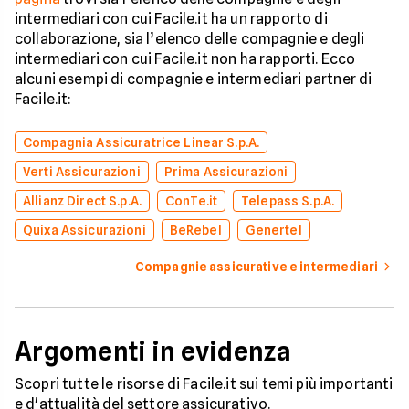
intermediari con cui Facile.it ha un rapporto di
collaborazione, sia l’elenco delle compagnie e degli
intermediari con cui Facile.it non ha rapporti. Ecco
alcuni esempi di compagnie e intermediari partner di
Facile.it:
Compagnia Assicuratrice Linear S.p.A.
Verti Assicurazioni
Prima Assicurazioni
Allianz Direct S.p.A.
ConTe.it
Telepass S.p.A.
Quixa Assicurazioni
BeRebel
Genertel
Compagnie assicurative e intermediari
Argomenti in evidenza
Scopri tutte le risorse di Facile.it sui temi più importanti
e d'attualità del settore assicurativo.