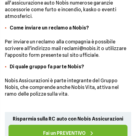
all'assicurazione auto Nobis numerose garanzie
accessorie come furto e incendio, kasko o eventi
atmosferici.
Come inviare un reclamo a Nobis?
Per inviare un reclamo alla compagnia è possibile
scrivere all'indirizzo mail reclami@nobis.it o utilizzare
l'apposito form presente sul sito ufficiale.
Di quale gruppo fa parte Nobis?
Nobis Assicurazioni è parte integrante del Gruppo
Nobis, che comprende anche Nobis Vita, attiva nel
ramo delle polizze sulla vita.
Risparmia sulla RC auto con Nobis Assicurazioni
Fai un PREVENTIVO