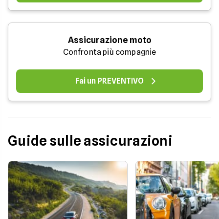
Assicurazione moto
Confronta più compagnie
Fai un PREVENTIVO
Guide sulle assicurazioni