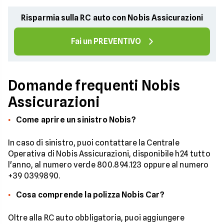
Risparmia sulla RC auto con Nobis Assicurazioni
Fai un PREVENTIVO
Domande frequenti Nobis
Assicurazioni
Come aprire un sinistro Nobis?
In caso di sinistro, puoi contattare la Centrale
Operativa di Nobis Assicurazioni, disponibile h24 tutto
l'anno, al numero verde 800.894.123 oppure al numero
+39 039.9890.
Cosa comprende la polizza Nobis Car?
Oltre alla RC auto obbligatoria, puoi aggiungere