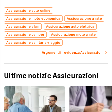
Assicurazione auto online
Assicurazione moto economica
Assicurazione a rate
Assicurazione a km
Assicurazione auto elettrica
Assicurazione camper
Assicurazione moto a rate
Assicurazione sanitaria viaggio
Argomenti in evidenza Assicurazioni
Ultime notizie Assicurazioni