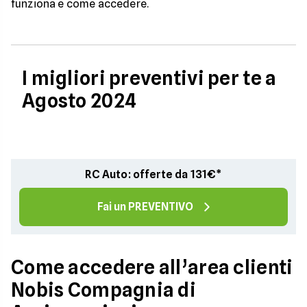
funziona e come accedere.
I migliori preventivi per te a
Agosto 2024
RC Auto: offerte da 131€*
Fai un PREVENTIVO
Come accedere all’area clienti
Nobis Compagnia di