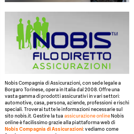
Nobis Compagnia di Assicurazioni, con sede legale a
Borgaro Torinese, opera in Italia dal 2008. Offre una
vasta gamma di prodotti assicurativi in vari settori:
automotive, casa, persona, aziende, professioni e rischi
speciali. Troverai tutte le informazioni necessarie sul
sito nobis.it. Gestire la tua
assicurazione online
Nobis
online è facilissimo grazie alla piattaforma web di
Nobis Compagnia di Assicurazioni
: vediamo come