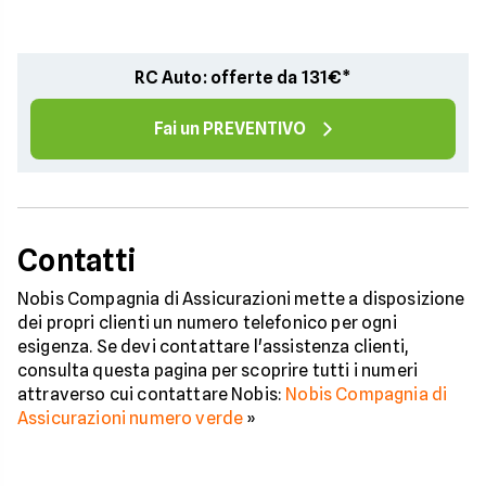
RC Auto: offerte da 131€*
Fai un PREVENTIVO
Contatti
Nobis Compagnia di Assicurazioni mette a disposizione
dei propri clienti un numero telefonico per ogni
esigenza. Se devi contattare l'assistenza clienti,
consulta questa pagina per scoprire tutti i numeri
attraverso cui contattare Nobis:
Nobis Compagnia di
Assicurazioni numero verde
»