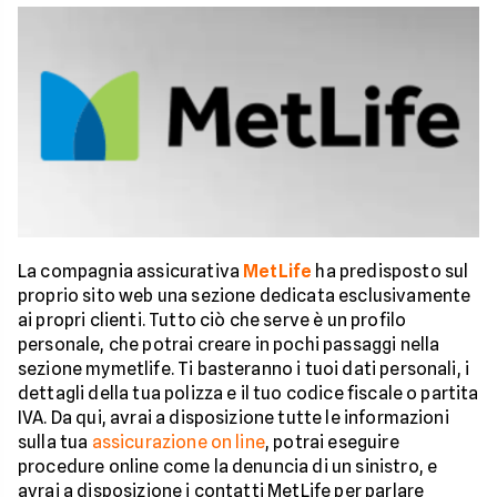
La compagnia assicurativa
MetLife
ha predisposto sul
proprio sito web una sezione dedicata esclusivamente
ai propri clienti. Tutto ciò che serve è un profilo
personale, che potrai creare in pochi passaggi nella
sezione mymetlife. Ti basteranno i tuoi dati personali, i
dettagli della tua polizza e il tuo codice fiscale o partita
IVA. Da qui, avrai a disposizione tutte le informazioni
sulla tua
assicurazione on line
, potrai eseguire
procedure online come la denuncia di un sinistro, e
avrai a disposizione i contatti MetLife per parlare