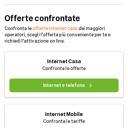
Offerte confrontate
Confronta le
offerte internet casa
dei maggiori
operatori, scegli l'offerta più conveniente per te e
richiedi l'attivazione on line.
Internet Casa
Confronta le offerte
Internet e telefono
Internet Mobile
Confronta le tariffe