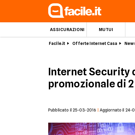
ASSICURAZIONI
MUTUI
Facile.it
Offerte Internet Casa
News
Internet Security 
promozionale di 2
Pubblicato il
25-03-2016
|
Aggiornato il
24-0