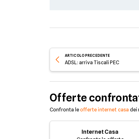
ARTICOLO
PRECEDENTE
ADSL: arriva Tiscali PEC
Offerte confronta
Confronta le
offerte internet casa
dei 
Internet Casa