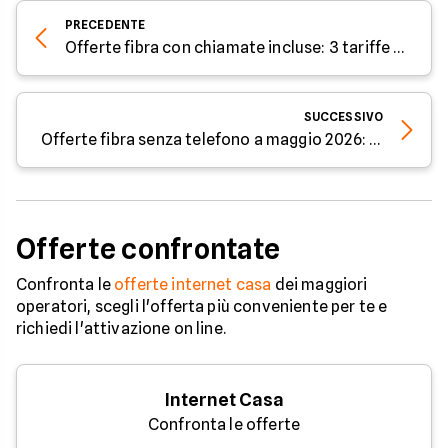
PRECEDENTE
Offerte fibra con chiamate incluse: 3 tariffe di maggio 2026
SUCCESSIVO
Offerte fibra senza telefono a maggio 2026: canoni da 22,90€/mese
Offerte confrontate
Confronta le
offerte internet casa
dei maggiori
operatori, scegli l'offerta più conveniente per te e
richiedi l'attivazione on line.
Internet Casa
Confronta le offerte