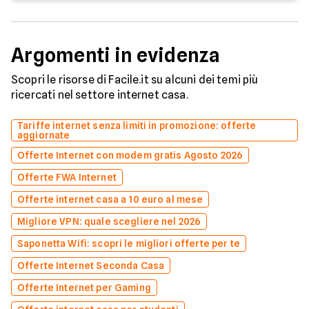
Argomenti in evidenza
Scopri le risorse di Facile.it su alcuni dei temi più
ricercati nel settore internet casa.
Tariffe internet senza limiti in promozione: offerte
aggiornate
Offerte Internet con modem gratis Agosto 2026
Offerte FWA Internet
Offerte internet casa a 10 euro al mese
Migliore VPN: quale scegliere nel 2026
Saponetta Wifi: scopri le migliori offerte per te
Offerte Internet Seconda Casa
Offerte Internet per Gaming