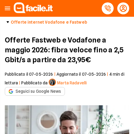
Offerte internet Vodafone e Fastweb
Offerte Fastweb e Vodafone a
maggio 2026: fibra veloce fino a 2,5
Gbit/s a partire da 23,95€
Pubblicato il
07-05-2026
|
Aggiornato il
07-05-2026
|
4
min di
lettura
|
Pubblicato da
Marta Radavelli
Seguici su Google News