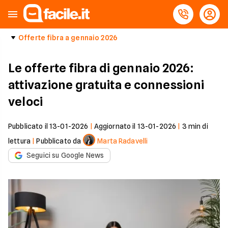
Offerte fibra a gennaio 2026
Le offerte fibra di gennaio 2026:
attivazione gratuita e connessioni
veloci
Pubblicato il
13-01-2026
|
Aggiornato il
13-01-2026
|
3
min di
lettura
|
Pubblicato da
Marta Radavelli
Seguici su Google News