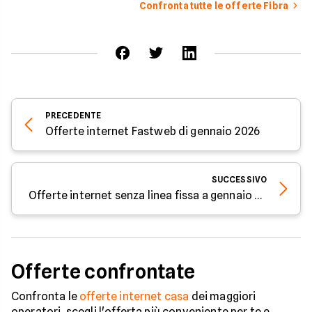
Confronta tutte le offerte Fibra
PRECEDENTE
Offerte internet Fastweb di gennaio 2026
SUCCESSIVO
Offerte internet senza linea fissa a gennaio 2026
Offerte confrontate
Confronta le
offerte internet casa
dei maggiori
operatori, scegli l'offerta più conveniente per te e