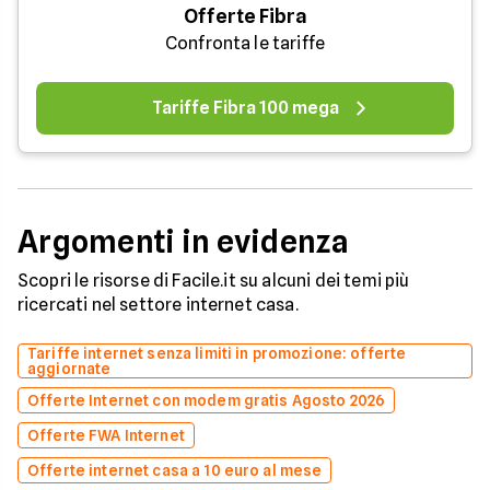
Offerte Fibra
Confronta le tariffe
Tariffe Fibra 100 mega
Argomenti in evidenza
Scopri le risorse di Facile.it su alcuni dei temi più
ricercati nel settore internet casa.
Tariffe internet senza limiti in promozione: offerte
aggiornate
Offerte Internet con modem gratis Agosto 2026
Offerte FWA Internet
Offerte internet casa a 10 euro al mese