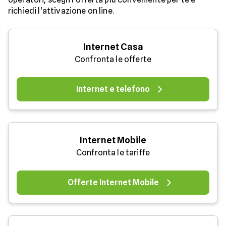
richiedi l'attivazione on line.
Internet Casa
Confronta le offerte
Internet e telefono
Internet Mobile
Confronta le tariffe
Offerte Internet Mobile