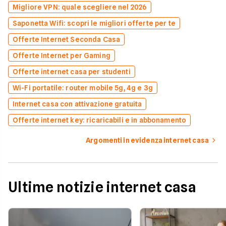
Migliore VPN: quale scegliere nel 2026
Saponetta Wifi: scopri le migliori offerte per te
Offerte Internet Seconda Casa
Offerte Internet per Gaming
Offerte internet casa per studenti
Wi-Fi portatile: router mobile 5g, 4g e 3g
Internet casa con attivazione gratuita
Offerte internet key: ricaricabili e in abbonamento
Argomenti in evidenza internet casa
Ultime notizie internet casa