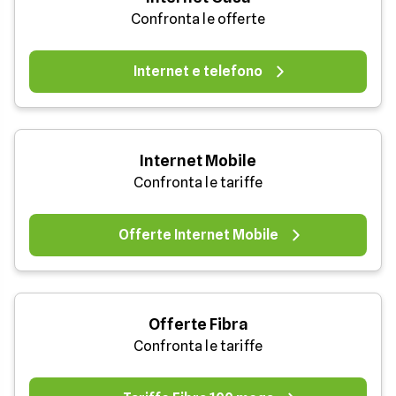
Confronta le offerte
Internet e telefono
Internet Mobile
Confronta le tariffe
Offerte Internet Mobile
Offerte Fibra
Confronta le tariffe