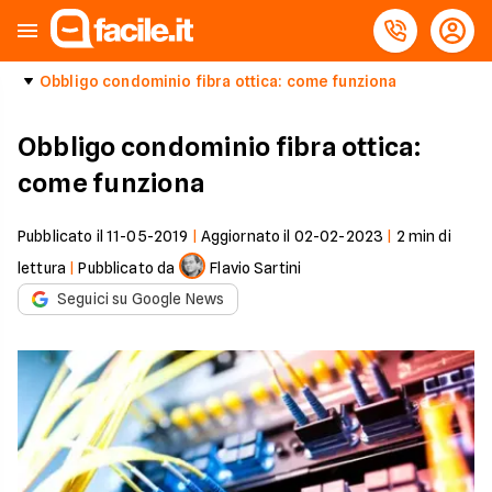
Obbligo condominio fibra ottica: come funziona
Obbligo condominio fibra ottica:
come funziona
Pubblicato il
11-05-2019
|
Aggiornato il
02-02-2023
|
2
min di
lettura
|
Pubblicato da
Flavio Sartini
Seguici su Google News