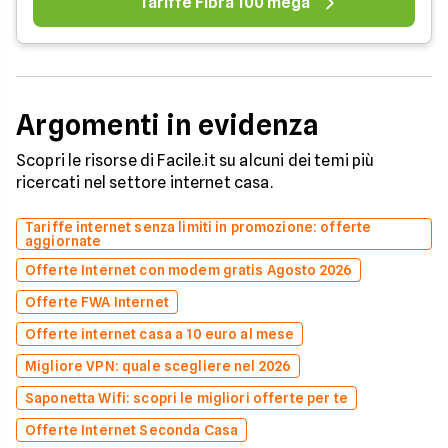
Tariffe Fibra 100 mega
Argomenti in evidenza
Scopri le risorse di Facile.it su alcuni dei temi più
ricercati nel settore internet casa.
Tariffe internet senza limiti in promozione: offerte
aggiornate
Offerte Internet con modem gratis Agosto 2026
Offerte FWA Internet
Offerte internet casa a 10 euro al mese
Migliore VPN: quale scegliere nel 2026
Saponetta Wifi: scopri le migliori offerte per te
Offerte Internet Seconda Casa