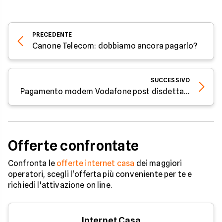
PRECEDENTE
Canone Telecom: dobbiamo ancora pagarlo?
SUCCESSIVO
Pagamento modem Vodafone post disdetta: è obbligatorio?
Offerte confrontate
Confronta le
offerte internet casa
dei maggiori
operatori, scegli l'offerta più conveniente per te e
richiedi l'attivazione on line.
Internet Casa