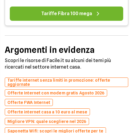
Tariffe Fibra 100 mega
Argomenti in evidenza
Scopri le risorse di Facile.it su alcuni dei temi più
ricercati nel settore internet casa.
Tariffe internet senza limiti in promozione: offerte
aggiornate
Offerte Internet con modem gratis Agosto 2026
Offerte FWA Internet
Offerte internet casa a 10 euro al mese
Migliore VPN: quale scegliere nel 2026
Saponetta Wifi: scopri le migliori offerte per te