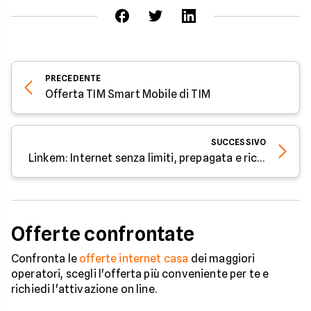
PRECEDENTE
Offerta TIM Smart Mobile di TIM
SUCCESSIVO
Linkem: Internet senza limiti, prepagata e ricaricabile
Offerte confrontate
Confronta le
offerte internet casa
dei maggiori
operatori, scegli l'offerta più conveniente per te e
richiedi l'attivazione on line.