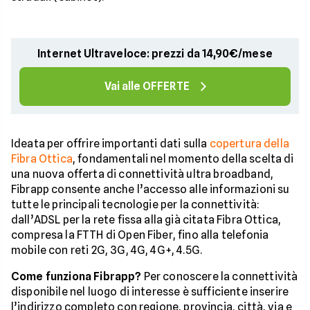
Internet Ultraveloce: prezzi da 14,90€/mese
Vai alle OFFERTE
Ideata per offrire importanti dati sulla
copertura della
Fibra Ottica
, fondamentali nel momento della scelta di
una nuova offerta di connettività ultra broadband,
Fibrapp consente anche l’accesso alle informazioni su
tutte le principali tecnologie per la connettività:
dall’ADSL per la rete fissa alla già citata Fibra Ottica,
compresa la FTTH di Open Fiber, fino alla telefonia
mobile con reti 2G, 3G, 4G, 4G+, 4.5G.
Come funziona Fibrapp?
Per conoscere la connettività
disponibile nel luogo di interesse è sufficiente inserire
l’indirizzo completo con regione, provincia, città, via e