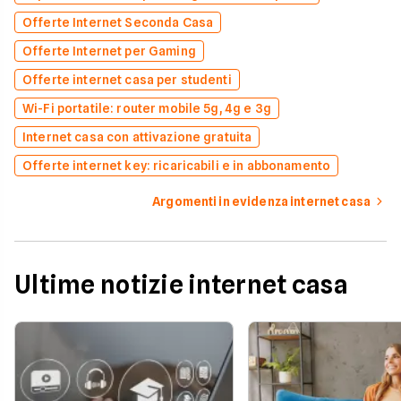
Offerte Internet Seconda Casa
Offerte Internet per Gaming
Offerte internet casa per studenti
Wi-Fi portatile: router mobile 5g, 4g e 3g
Internet casa con attivazione gratuita
Offerte internet key: ricaricabili e in abbonamento
Argomenti in evidenza internet casa
Ultime notizie internet casa