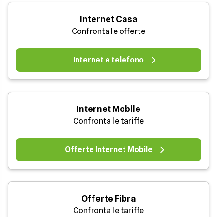
Internet Casa
Confronta le offerte
Internet e telefono
Internet Mobile
Confronta le tariffe
Offerte Internet Mobile
Offerte Fibra
Confronta le tariffe