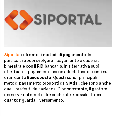
Siportal
offre molti
metodi di pagamento
. In
particolare puoi svolgere il pagamento a cadenza
bimestrale con il
RID bancario.
In alternativa puoi
effettuare il pagamento anche addebitando i costi su
di un conto
Bancoposta.
Questi sono i principali
metodi pagamento proposti da
SiAdsl,
che sono anche
quelli preferiti dall'azienda. Ciononostante, il gestore
dei servizi internet offre anche altre possibilità per
quanto riguarda il versamento.