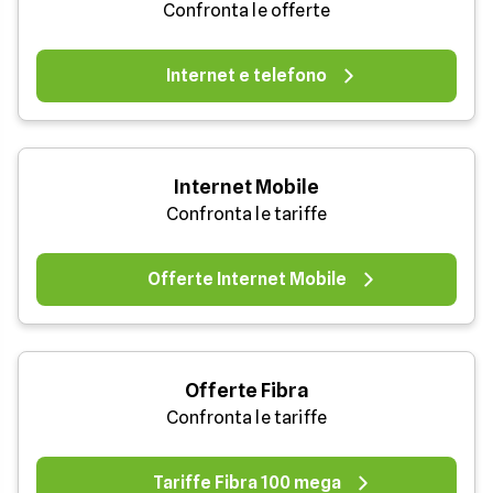
Confronta le offerte
Internet e telefono
Internet Mobile
Confronta le tariffe
Offerte Internet Mobile
Offerte Fibra
Confronta le tariffe
Tariffe Fibra 100 mega