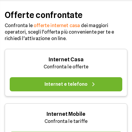
Offerte confrontate
Confronta le
offerte internet casa
dei maggiori
operatori, scegli l'offerta più conveniente per te e
richiedi l'attivazione on line.
Internet Casa
Confronta le offerte
Internet e telefono
Internet Mobile
Confronta le tariffe