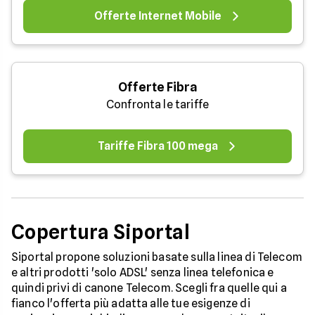
Offerte Internet Mobile
Offerte Fibra
Confronta le tariffe
Tariffe Fibra 100 mega
Copertura Siportal
Siportal propone soluzioni basate sulla linea di Telecom
e altri prodotti 'solo ADSL' senza linea telefonica e
quindi privi di canone Telecom. Scegli fra quelle qui a
fianco l'offerta più adatta alle tue esigenze di