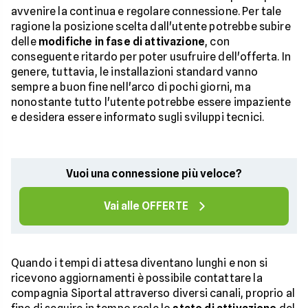
avvenire la continua e regolare connessione. Per tale
ragione la posizione scelta dall'utente potrebbe subire
delle
modifiche in fase di attivazione
, con
conseguente ritardo per poter usufruire dell'offerta. In
genere, tuttavia, le installazioni standard vanno
sempre a buon fine nell'arco di pochi giorni, ma
nonostante tutto l'utente potrebbe essere impaziente
e desidera essere informato sugli sviluppi tecnici.
Vuoi una connessione più veloce?
Vai alle OFFERTE
Quando i tempi di attesa diventano lunghi e non si
ricevono aggiornamenti è possibile contattare la
compagnia Siportal attraverso diversi canali, proprio al