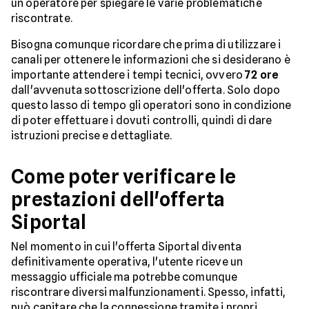
un operatore per spiegare le varie problematiche
riscontrate.
Bisogna comunque ricordare che prima di utilizzare i
canali per ottenere le informazioni che si desiderano è
importante attendere i tempi tecnici, ovvero
72 ore
dall'avvenuta sottoscrizione dell'offerta. Solo dopo
questo lasso di tempo gli operatori sono in condizione
di poter effettuare i dovuti controlli, quindi di dare
istruzioni precise e dettagliate.
Come poter verificare le
prestazioni dell'offerta
Siportal
Nel momento in cui l'offerta Siportal diventa
definitivamente operativa, l'utente riceve un
messaggio ufficiale ma potrebbe comunque
riscontrare diversi malfunzionamenti. Spesso, infatti,
può capitare che la connessione tramite i propri