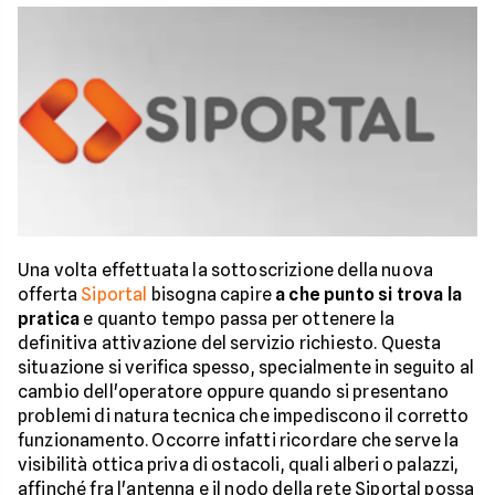
Una volta effettuata la sottoscrizione della nuova
offerta
Siportal
bisogna capire
a che punto si trova la
pratica
e quanto tempo passa per ottenere la
definitiva attivazione del servizio richiesto. Questa
situazione si verifica spesso, specialmente in seguito al
cambio dell'operatore oppure quando si presentano
problemi di natura tecnica che impediscono il corretto
funzionamento. Occorre infatti ricordare che serve la
visibilità ottica priva di ostacoli, quali alberi o palazzi,
affinché fra l'antenna e il nodo della rete Siportal possa