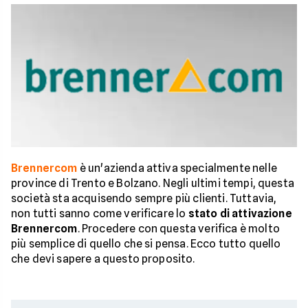
Brennercom
è un'azienda attiva specialmente nelle
province di Trento e Bolzano. Negli ultimi tempi, questa
società sta acquisendo sempre più clienti. Tuttavia,
non tutti sanno come verificare lo
stato di attivazione
Brennercom
. Procedere con questa verifica è molto
più semplice di quello che si pensa. Ecco tutto quello
che devi sapere a questo proposito.