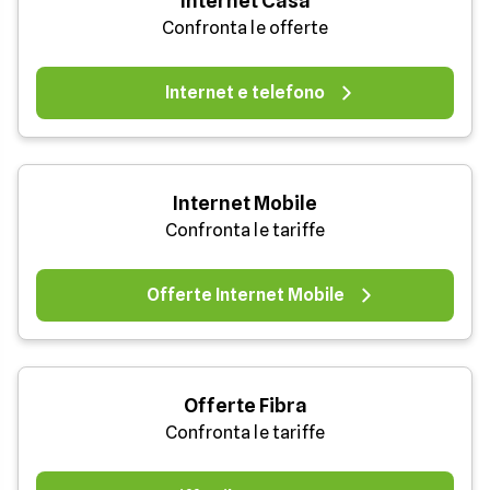
Internet Casa
Confronta le offerte
Internet e telefono
Internet Mobile
Confronta le tariffe
Offerte Internet Mobile
Offerte Fibra
Confronta le tariffe