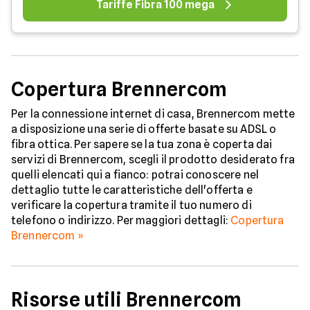
Tariffe Fibra 100 mega
Copertura Brennercom
Per la connessione internet di casa, Brennercom mette
a disposizione una serie di offerte basate su ADSL o
fibra ottica. Per sapere se la tua zona è coperta dai
servizi di Brennercom, scegli il prodotto desiderato fra
quelli elencati qui a fianco: potrai conoscere nel
dettaglio tutte le caratteristiche dell'offerta e
verificare la copertura tramite il tuo numero di
telefono o indirizzo. Per maggiori dettagli:
Copertura
Brennercom »
Risorse utili Brennercom