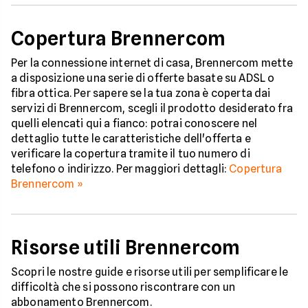
Copertura Brennercom
Per la connessione internet di casa, Brennercom mette
a disposizione una serie di offerte basate su ADSL o
fibra ottica. Per sapere se la tua zona è coperta dai
servizi di Brennercom, scegli il prodotto desiderato fra
quelli elencati qui a fianco: potrai conoscere nel
dettaglio tutte le caratteristiche dell'offerta e
verificare la copertura tramite il tuo numero di
telefono o indirizzo. Per maggiori dettagli:
Copertura
Brennercom »
Risorse utili Brennercom
Scopri le nostre guide e risorse utili per semplificare le
difficoltà che si possono riscontrare con un
abbonamento Brennercom.