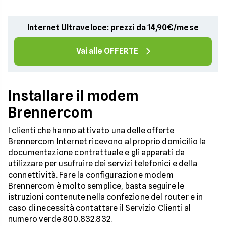
Internet Ultraveloce: prezzi da 14,90€/mese
Vai alle OFFERTE
Installare il modem
Brennercom
I clienti che hanno attivato una delle offerte
Brennercom Internet ricevono al proprio domicilio la
documentazione contrattuale e gli apparati da
utilizzare per usufruire dei servizi telefonici e della
connettività. Fare la configurazione modem
Brennercom è molto semplice, basta seguire le
istruzioni contenute nella confezione del router e in
caso di necessità contattare il Servizio Clienti al
numero verde 800.832.832.