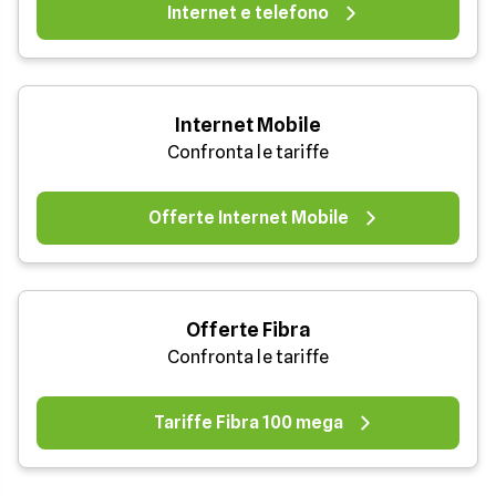
Internet e telefono
Internet Mobile
Confronta le tariffe
Offerte Internet Mobile
Offerte Fibra
Confronta le tariffe
Tariffe Fibra 100 mega