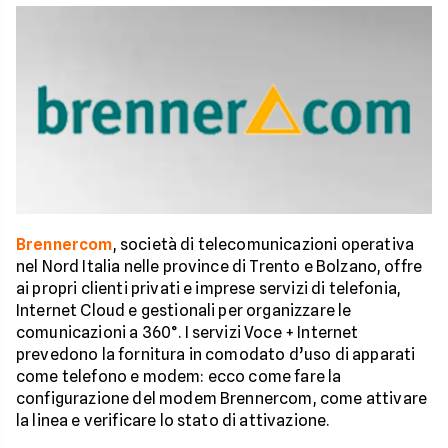
Brennercom
, società di telecomunicazioni operativa
nel Nord Italia nelle province di Trento e Bolzano, offre
ai propri clienti privati e imprese servizi di telefonia,
Internet Cloud e gestionali per organizzare le
comunicazioni a 360°. I servizi Voce + Internet
prevedono la fornitura in comodato d’uso di apparati
come telefono e modem: ecco come fare la
configurazione del modem Brennercom, come attivare
la linea e verificare lo stato di attivazione.