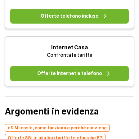
Offerte telefono incluso
Internet Casa
Confronta le tariffe
Offerte internet e telefono
Argomenti in evidenza
eSIM: cos’è, come funziona e perché conviene
Offerte 5G: le migliori tariffe telefoniche 5G