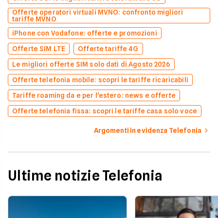
Offerte operatori virtuali MVNO: confronto migliori
tariffe MVNO
iPhone con Vodafone: offerte e promozioni
Offerte SIM LTE
Offerte tariffe 4G
Le migliori offerte SIM solo dati di Agosto 2026
Offerte telefonia mobile: scopri le tariffe ricaricabili
Tariffe roaming da e per l'estero: news e offerte
Offerte telefonia fissa: scopri le tariffe casa solo voce
Argomenti in evidenza Telefonia
Ultime notizie Telefonia