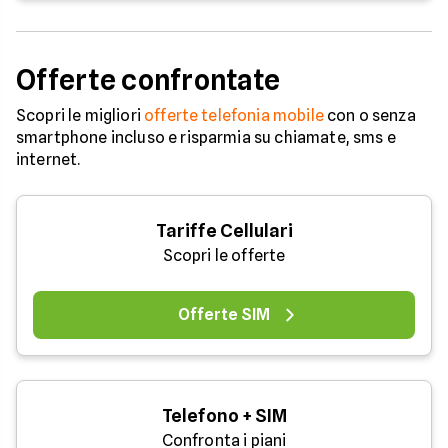
Offerte confrontate
Scopri le migliori
offerte telefonia mobile
con o senza
smartphone incluso e risparmia su chiamate, sms e
internet.
Tariffe Cellulari
Scopri le offerte
Offerte SIM
Telefono + SIM
Confronta i piani