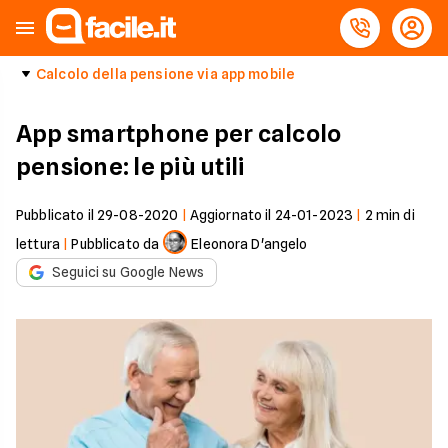
Calcolo della pensione via app mobile
App smartphone per calcolo
pensione: le più utili
Pubblicato il
29-08-2020
|
Aggiornato il
24-01-2023
|
2
min di
lettura
|
Pubblicato da
Eleonora D'angelo
Seguici su Google News