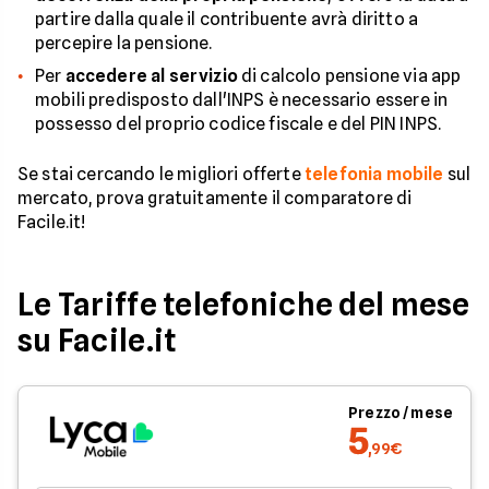
partire dalla quale il contribuente avrà diritto a
percepire la pensione.
Per
accedere al servizio
di calcolo pensione via app
mobili predisposto dall'INPS è necessario essere in
possesso del proprio codice fiscale e del PIN INPS.
Se stai cercando le migliori offerte
telefonia mobile
sul
mercato, prova gratuitamente il comparatore di
Facile.it!
Le Tariffe telefoniche del mese
su Facile.it
Prezzo / mese
5
,99€