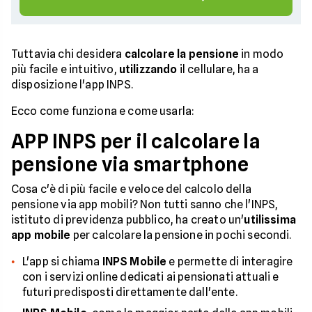
Tuttavia chi desidera
calcolare la pensione
in modo
più facile e intuitivo,
utilizzando
il cellulare, ha a
disposizione l'app INPS.
Ecco come funziona e come usarla:
APP INPS per il calcolare la
pensione via smartphone
Cosa c'è di più facile e veloce del calcolo della
pensione via app mobili? Non tutti sanno che l'INPS,
istituto di previdenza pubblico, ha creato un'
utilissima
app mobile
per calcolare la pensione in pochi secondi.
L'app si chiama
INPS Mobile
e permette di interagire
con i servizi online dedicati ai pensionati attuali e
futuri predisposti direttamente dall'ente.