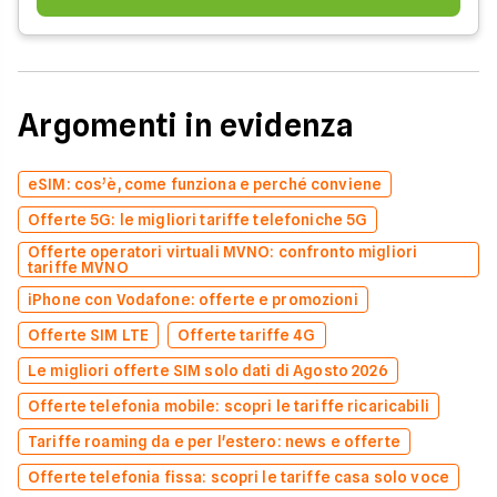
Argomenti in evidenza
eSIM: cos’è, come funziona e perché conviene
Offerte 5G: le migliori tariffe telefoniche 5G
Offerte operatori virtuali MVNO: confronto migliori
tariffe MVNO
iPhone con Vodafone: offerte e promozioni
Offerte SIM LTE
Offerte tariffe 4G
Le migliori offerte SIM solo dati di Agosto 2026
Offerte telefonia mobile: scopri le tariffe ricaricabili
Tariffe roaming da e per l'estero: news e offerte
Offerte telefonia fissa: scopri le tariffe casa solo voce