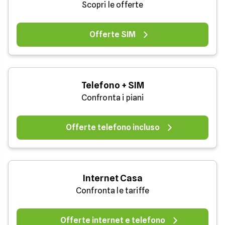
Scopri le offerte
Offerte SIM
Telefono + SIM
Confronta i piani
Offerte telefono incluso
Internet Casa
Confronta le tariffe
Offerte internet e telefono