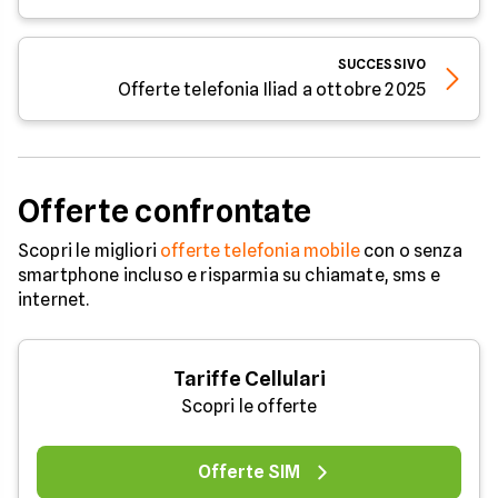
SUCCESSIVO
Offerte telefonia Iliad a ottobre 2025
Offerte confrontate
Scopri le migliori
offerte telefonia mobile
con o senza
smartphone incluso e risparmia su chiamate, sms e
internet.
Tariffe Cellulari
Scopri le offerte
Offerte SIM