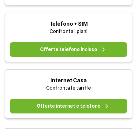
Telefono + SIM
Confronta i piani
Offerte telefono incluso
Internet Casa
Confronta le tariffe
Offerte internet e telefono