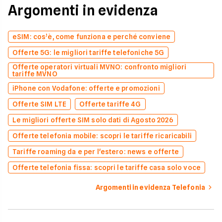
Argomenti in evidenza
eSIM: cos’è, come funziona e perché conviene
Offerte 5G: le migliori tariffe telefoniche 5G
Offerte operatori virtuali MVNO: confronto migliori
tariffe MVNO
iPhone con Vodafone: offerte e promozioni
Offerte SIM LTE
Offerte tariffe 4G
Le migliori offerte SIM solo dati di Agosto 2026
Offerte telefonia mobile: scopri le tariffe ricaricabili
Tariffe roaming da e per l'estero: news e offerte
Offerte telefonia fissa: scopri le tariffe casa solo voce
Argomenti in evidenza Telefonia