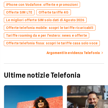
iPhone con Vodafone: offerte e promozioni
Offerte SIM LTE
Offerte tariffe 4G
Le migliori offerte SIM solo dati di Agosto 2026
Offerte telefonia mobile: scopri le tariffe ricaricabili
Tariffe roaming da e per l'estero: news e offerte
Offerte telefonia fissa: scopri le tariffe casa solo voce
Argomenti in evidenza Telefonia
Ultime notizie Telefonia