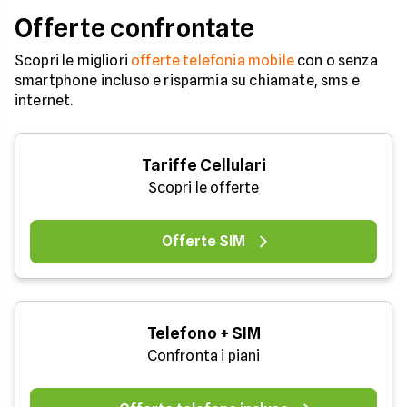
Offerte confrontate
Scopri le migliori
offerte telefonia mobile
con o senza
smartphone incluso e risparmia su chiamate, sms e
internet.
Tariffe Cellulari
Scopri le offerte
Offerte SIM
Telefono + SIM
Confronta i piani