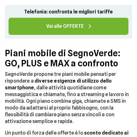
Telefonia: confronta le migliori tariffe
Vai alle OFFERTE
Piani mobile di SegnoVerde:
GO, PLUS e MAX a confronto
SegnoVerde propone tre piani mobile pensati per
rispondere a
diverse esigenze di utilizzo dello
smartphone
, dalle attività quotidiane come
messaggistica e chiamate, fino a streaming e lavoro in
mobilità. Ogni piano combina giga, chiamate e SMS in
modo da adattarsi al proprio fabbisogno, con la
flessibilità di cambiare piano senza vincoli e con
attivazione semplice e rapida.
Un punto di forza delle offerte è lo
sconto dedicato ai