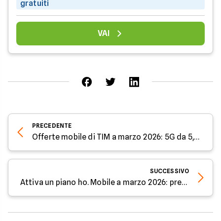
gratuiti
VAI
PRECEDENTE
Offerte mobile di TIM a marzo 2026: 5G da 5,99€
SUCCESSIVO
Attiva un piano ho. Mobile a marzo 2026: prezzi da 4,95€