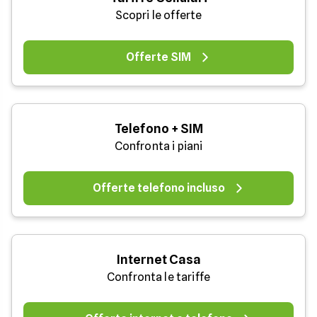
Scopri le offerte
Offerte SIM
Telefono + SIM
Confronta i piani
Offerte telefono incluso
Internet Casa
Confronta le tariffe