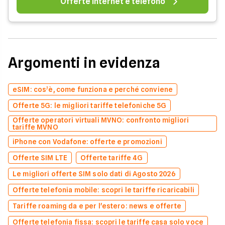
Offerte internet e telefono
Argomenti in evidenza
eSIM: cos’è, come funziona e perché conviene
Offerte 5G: le migliori tariffe telefoniche 5G
Offerte operatori virtuali MVNO: confronto migliori
tariffe MVNO
iPhone con Vodafone: offerte e promozioni
Offerte SIM LTE
Offerte tariffe 4G
Le migliori offerte SIM solo dati di Agosto 2026
Offerte telefonia mobile: scopri le tariffe ricaricabili
Tariffe roaming da e per l'estero: news e offerte
Offerte telefonia fissa: scopri le tariffe casa solo voce