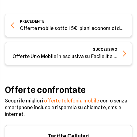
PRECEDENTE
Offerte mobile sotto i 5€: piani economici di giugno 2026
SUCCESSIVO
Offerte Uno Mobile in esclusiva su Facile.it a giugno 2026
Offerte confrontate
Scopri le migliori
offerte telefonia mobile
con o senza
smartphone incluso e risparmia su chiamate, sms e
internet.
Tariffe Cellulari