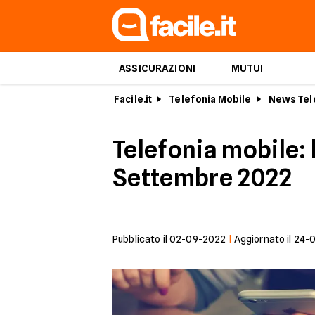
ASSICURAZIONI
MUTUI
Facile.it
Telefonia Mobile
News Tel
Telefonia mobile: 
Settembre 2022
Pubblicato il
02-09-2022
|
Aggiornato il
24-