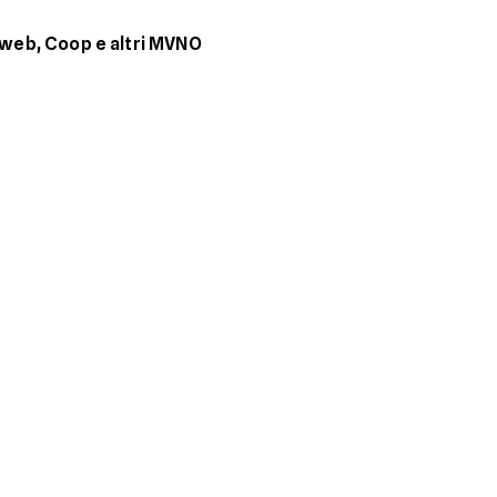
stweb, Coop e altri MVNO