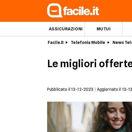
ASSICURAZIONI
MUTUI
Facile.it
Telefonia Mobile
News Tel
Le migliori offert
Pubblicato il
13-12-2023
|
Aggiornato il
13-1