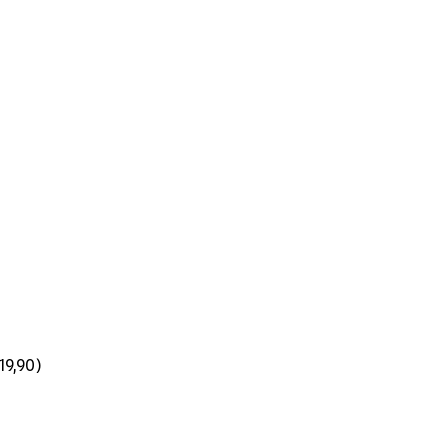
19,90)