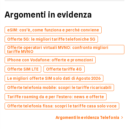
Argomenti in evidenza
eSIM: cos’è, come funziona e perché conviene
Offerte 5G: le migliori tariffe telefoniche 5G
Offerte operatori virtuali MVNO: confronto migliori
tariffe MVNO
iPhone con Vodafone: offerte e promozioni
Offerte SIM LTE
Offerte tariffe 4G
Le migliori offerte SIM solo dati di Agosto 2026
Offerte telefonia mobile: scopri le tariffe ricaricabili
Tariffe roaming da e per l'estero: news e offerte
Offerte telefonia fissa: scopri le tariffe casa solo voce
Argomenti in evidenza Telefonia