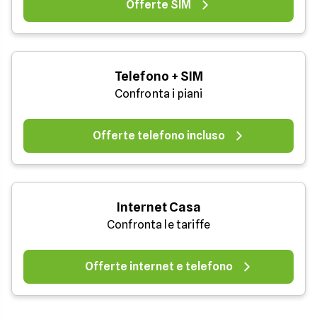
Offerte SIM
Telefono + SIM
Confronta i piani
Offerte telefono incluso
Internet Casa
Confronta le tariffe
Offerte internet e telefono