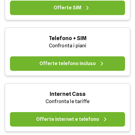
Offerte SIM
Telefono + SIM
Confronta i piani
Offerte telefono incluso
Internet Casa
Confronta le tariffe
Offerte internet e telefono