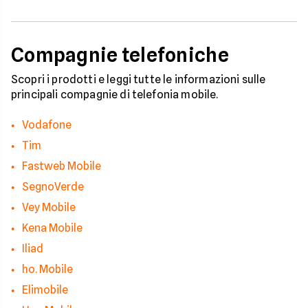
Compagnie telefoniche
Scopri i prodotti e leggi tutte le informazioni sulle
principali compagnie di telefonia mobile.
Vodafone
Tim
Fastweb Mobile
SegnoVerde
Vey Mobile
Kena Mobile
Iliad
ho. Mobile
Elimobile