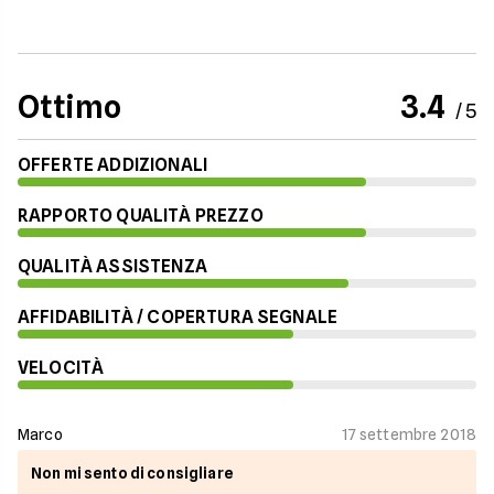
Ottimo
3.4
/ 5
OFFERTE ADDIZIONALI
RAPPORTO QUALITÀ PREZZO
QUALITÀ ASSISTENZA
AFFIDABILITÀ / COPERTURA SEGNALE
VELOCITÀ
Marco
17 settembre 2018
Non mi sento di consigliare