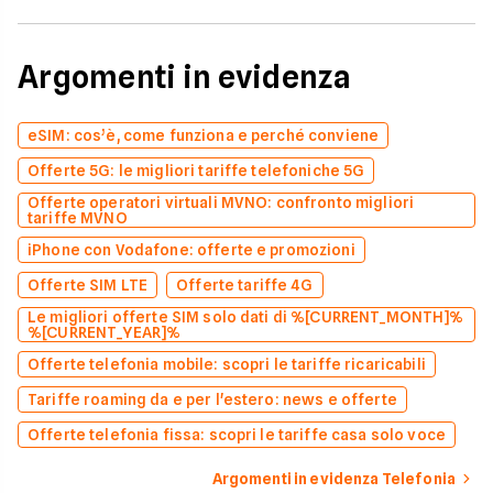
Argomenti in evidenza
eSIM: cos’è, come funziona e perché conviene
Offerte 5G: le migliori tariffe telefoniche 5G
Offerte operatori virtuali MVNO: confronto migliori
tariffe MVNO
iPhone con Vodafone: offerte e promozioni
Offerte SIM LTE
Offerte tariffe 4G
Le migliori offerte SIM solo dati di %[CURRENT_MONTH]%
%[CURRENT_YEAR]%
Offerte telefonia mobile: scopri le tariffe ricaricabili
Tariffe roaming da e per l'estero: news e offerte
Offerte telefonia fissa: scopri le tariffe casa solo voce
Argomenti in evidenza Telefonia