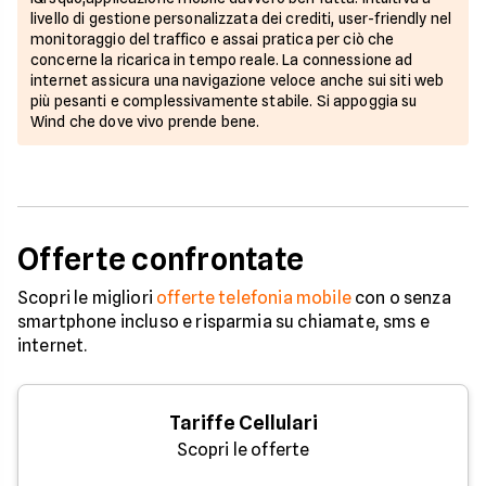
livello di gestione personalizzata dei crediti, user-friendly nel
monitoraggio del traffico e assai pratica per ciò che
concerne la ricarica in tempo reale. La connessione ad
internet assicura una navigazione veloce anche sui siti web
più pesanti e complessivamente stabile. Si appoggia su
Wind che dove vivo prende bene.
Offerte confrontate
Scopri le migliori
offerte telefonia mobile
con o senza
smartphone incluso e risparmia su chiamate, sms e
internet.
Tariffe Cellulari
Scopri le offerte