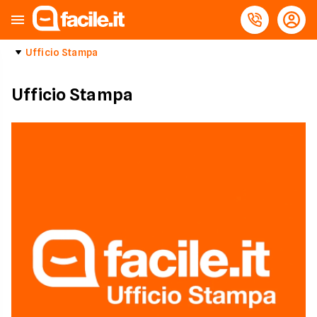
Ufficio Stampa
Ufficio Stampa