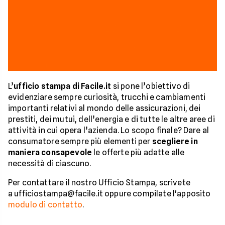
L’
ufficio stampa di Facile.it
si pone l’obiettivo di
evidenziare sempre curiosità, trucchi e cambiamenti
importanti relativi al mondo delle assicurazioni, dei
prestiti, dei mutui, dell’energia e di tutte le altre aree di
attività in cui opera l’azienda. Lo scopo finale? Dare al
consumatore sempre più elementi per
scegliere in
maniera consapevole
le offerte più adatte alle
necessità di ciascuno.
Per contattare il nostro Ufficio Stampa, scrivete
a ufficiostampa@facile.it oppure compilate l'apposito
modulo di contatto
.