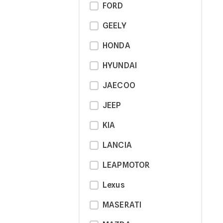
FORD
GEELY
HONDA
HYUNDAI
JAECOO
JEEP
KIA
LANCIA
LEAPMOTOR
Lexus
MASERATI