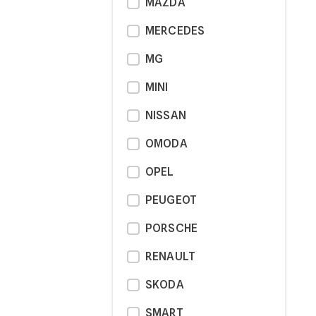
MAZDA
MERCEDES
MG
MINI
NISSAN
OMODA
OPEL
PEUGEOT
PORSCHE
RENAULT
SKODA
SMART