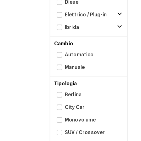
Diesel
Elettrico / Plug-in
Ibrida
Cambio
Automatico
Manuale
Tipologia
Berlina
City Car
Monovolume
SUV / Crossover