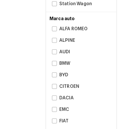
Station Wagon
Marca auto
ALFA ROMEO
ALPINE
AUDI
BMW
BYD
CITROEN
DACIA
EMC
FIAT