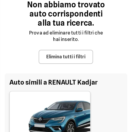
Non abbiamo trovato
auto corrispondenti
alla tua ricerca.
Prova ad eliminare tutti i filtri che
hai inserito.
Elimina tutti i filtri
Auto simili a RENAULT Kadjar