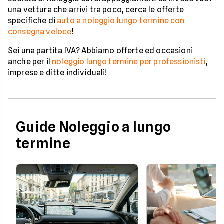
una vettura che arrivi tra poco, cerca le offerte
specifiche di
auto a noleggio lungo termine con
consegna veloce
!
Sei una partita IVA? Abbiamo offerte ed occasioni
anche per il
noleggio lungo termine per professionisti
,
imprese e ditte individuali!
Guide Noleggio a lungo
termine