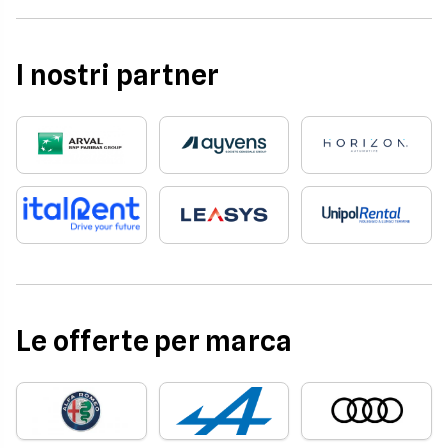
I nostri partner
Le offerte per marca