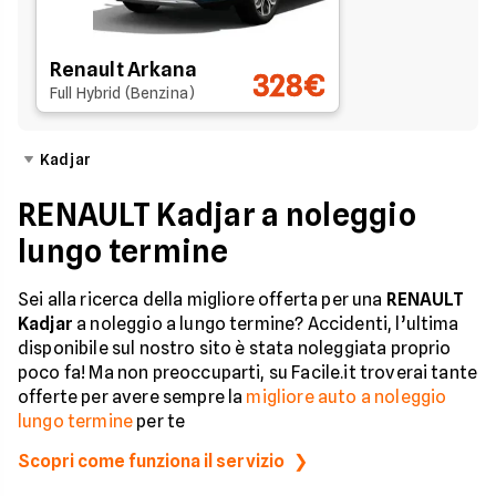
Renault Arkana
328€
Full Hybrid (Benzina)
Kadjar
RENAULT Kadjar a noleggio
lungo termine
Sei alla ricerca della migliore offerta per una
RENAULT
Kadjar
a noleggio a lungo termine? Accidenti, l’ultima
disponibile sul nostro sito è stata noleggiata proprio
poco fa! Ma non preoccuparti, su Facile.it troverai tante
offerte per avere sempre la
migliore auto a noleggio
lungo termine
per te
Scopri come funziona il servizio