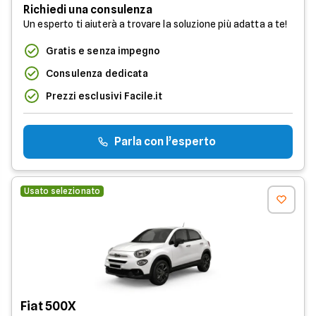
Richiedi una consulenza
Un esperto ti aiuterà a trovare la soluzione più adatta a te!
Gratis e senza impegno
Consulenza dedicata
Prezzi esclusivi Facile.it
Parla con l’esperto
Usato selezionato
Fiat 500X