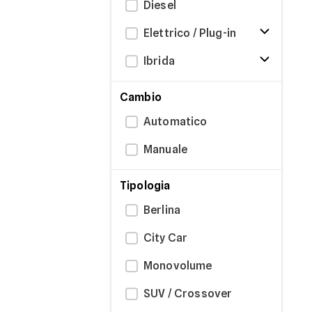
Diesel
Elettrico / Plug-in
Ibrida
Cambio
Automatico
Manuale
Tipologia
Berlina
City Car
Monovolume
SUV / Crossover