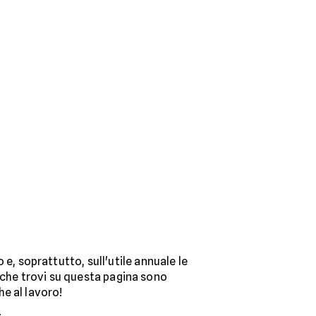
e, soprattutto, sull'utile annuale le
che trovi su questa pagina sono
e al lavoro!