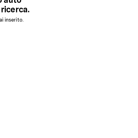
 ricerca.
ai inserito.