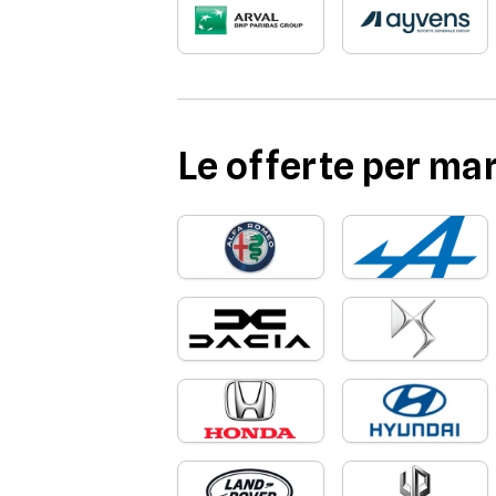
Le offerte per ma