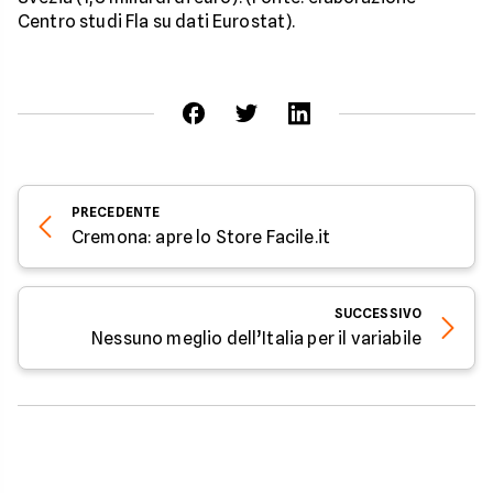
Centro studi Fla su dati Eurostat).
PRECEDENTE
Cremona: apre lo Store Facile.it
SUCCESSIVO
Nessuno meglio dell’Italia per il variabile