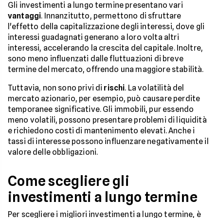
Gli investimenti a lungo termine presentano vari
vantaggi
. Innanzitutto, permettono di sfruttare
l'effetto della capitalizzazione degli interessi, dove gli
interessi guadagnati generano a loro volta altri
interessi, accelerando la crescita del capitale. Inoltre,
sono meno influenzati dalle fluttuazioni di breve
termine del mercato, offrendo una maggiore stabilità.
Tuttavia, non sono privi di
rischi
. La volatilità del
mercato azionario, per esempio, può causare perdite
temporanee significative. Gli immobili, pur essendo
meno volatili, possono presentare problemi di liquidità
e richiedono costi di mantenimento elevati. Anche i
tassi di interesse possono influenzare negativamente il
valore delle obbligazioni.
Come scegliere gli
investimenti a lungo termine
Per scegliere i migliori investimenti a lungo termine, è