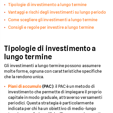
Tipologie di investimento a lungo termine
Vantaggi e rischi degli investimenti su lungo periodo
Come scegliere gli investimenti a lungo termine
Consigli e regole per investire a lungo termine
Tipologie di investimento a
lungo termine
Gli investimenti a lungo termine possono assumere
molte forme, ognuna con caratteristiche specifiche
che la rendono unica.
Piani di accumulo
(PAC)
: il PAC è un metodo di
investimento che permette di impiegare il proprio
capitale in modo graduale, attraverso versamenti
periodici. Questa strategia è particolarmente
indicata per chi ha un obiettivo di medio-lungo