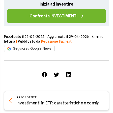
Inizia ad investire
Confronta INVESTIMENTI
Pubblicato il
26-06-2024
|
Aggiornato il
29-04-2026
|
4
min di
lettura
|
Pubblicato da
Redazione Facile.it
Seguici su Google News
PRECEDENTE
Investimenti in ETF: caratteristiche e consigli