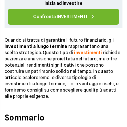
Inizia ad investire
Confronta INVESTIMENTI
Quando si tratta di garantire il futuro finanziario, gli
investimenti a lungo termine
rappresentano una
scelta strategica. Questo tipo di
investimenti
richiede
pazienza e una visione proiettata nel futuro, ma offre
potenziali rendimenti significativi che possono
costruire un patrimonio solido nel tempo. In questo
articolo esploreremo le diverse tipologie di
investimenti a lungo termine, i loro vantaggi e rischi, e
forniremo consigli su come scegliere quelli più adatti
alle proprie esigenze.
Sommario