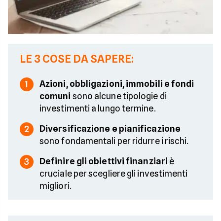
LE 3 COSE DA SAPERE:
Azioni, obbligazioni, immobili e fondi
1
comuni
sono alcune tipologie di
investimenti a lungo termine.
Diversificazione e pianificazione
2
sono fondamentali per ridurre i rischi.
Definire gli obiettivi finanziari
è
3
cruciale per scegliere gli investimenti
migliori.