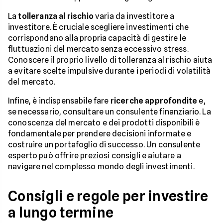
La
tolleranza al rischio
varia da investitore a
investitore. È cruciale scegliere investimenti che
corrispondano alla propria capacità di gestire le
fluttuazioni del mercato senza eccessivo stress.
Conoscere il proprio livello di tolleranza al rischio aiuta
a evitare scelte impulsive durante i periodi di volatilità
del mercato.
Infine, è indispensabile fare
ricerche approfondite
e,
se necessario, consultare un consulente finanziario. La
conoscenza del mercato e dei prodotti disponibili è
fondamentale per prendere decisioni informate e
costruire un portafoglio di successo. Un consulente
esperto può offrire preziosi consigli e aiutare a
navigare nel complesso mondo degli investimenti.
Consigli e regole per investire
a lungo termine