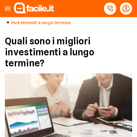
Investimenti a lungo termine
Quali sono i migliori
investimenti a lungo
termine?