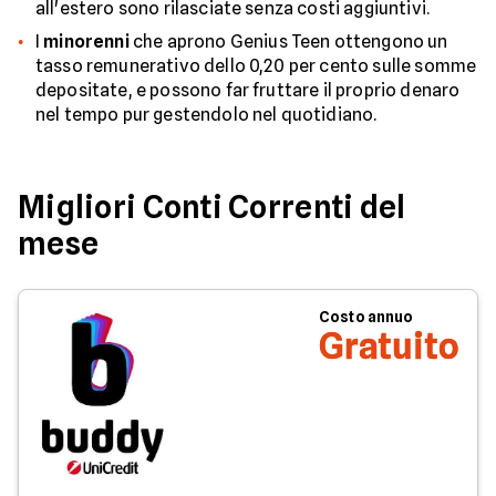
all'estero sono rilasciate senza costi aggiuntivi.
I
minorenni
che aprono Genius Teen ottengono un
tasso remunerativo dello 0,20 per cento sulle somme
depositate, e possono far fruttare il proprio denaro
nel tempo pur gestendolo nel quotidiano.
Migliori Conti Correnti del
mese
Costo annuo
Gratuito