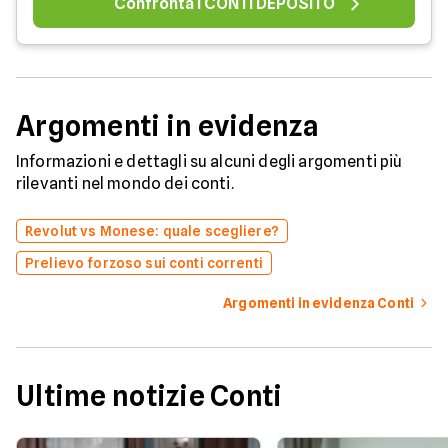
Confronta i CONTI DEPOSITO
Argomenti in evidenza
Informazioni e dettagli su alcuni degli argomenti più
rilevanti nel mondo dei conti.
Revolut vs Monese: quale scegliere?
Prelievo forzoso sui conti correnti
Argomenti in evidenza Conti
Ultime notizie Conti