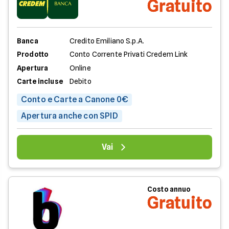
Gratuito
Banca
Credito Emiliano S.p.A.
Prodotto
Conto Corrente Privati Credem Link
Apertura
Online
Carte incluse
Debito
Conto e Carte a Canone 0€
Apertura anche con SPID
Vai
Costo annuo
Gratuito