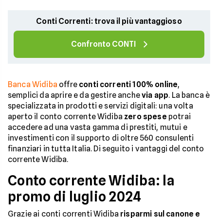
Conti Correnti: trova il più vantaggioso
Confronto CONTI
Banca Widiba
offre
conti correnti 100% online
,
semplici da aprire e da gestire anche
via app
. La banca è
specializzata in prodotti e servizi digitali: una volta
aperto il conto corrente Widiba
zero spese
potrai
accedere ad una vasta gamma di prestiti, mutui e
investimenti con il supporto di oltre 560 consulenti
finanziari in tutta Italia. Di seguito i vantaggi del conto
corrente Widiba.
Conto corrente Widiba: la
promo di luglio 2024
Grazie ai conti correnti Widiba
risparmi sul canone e