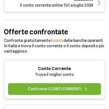
Il conto corrente online Tot a luglio 2024
Offerte confrontate
Confronta gratuitamente i
conti
delle banche operanti
in Italia e trova il conto corrente o il conto deposito più
vantaggioso.
Conto Corrente
Trova il miglior conto
Confronta i CONTI CORRENTI