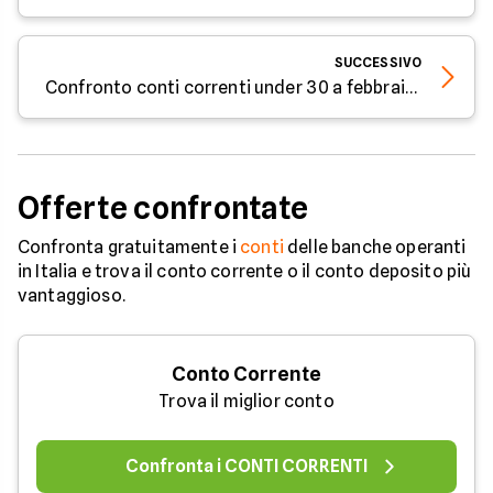
SUCCESSIVO
Confronto conti correnti under 30 a febbraio 2025
Offerte confrontate
Confronta gratuitamente i
conti
delle banche operanti
in Italia e trova il conto corrente o il conto deposito più
vantaggioso.
Conto Corrente
Trova il miglior conto
Confronta i CONTI CORRENTI