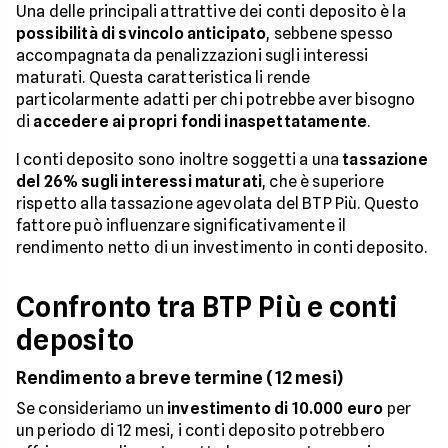
Una delle principali attrattive dei conti deposito è la
possibilità di svincolo anticipato
, sebbene spesso
accompagnata da penalizzazioni sugli interessi
maturati. Questa caratteristica li rende
particolarmente adatti per chi potrebbe aver bisogno
di
accedere ai propri fondi inaspettatamente
.
I conti deposito sono inoltre soggetti a una
tassazione
del 26% sugli interessi maturati
, che è superiore
rispetto alla tassazione agevolata del BTP Più. Questo
fattore può influenzare significativamente il
rendimento netto di un investimento in conti deposito.
Confronto tra BTP Più e conti
deposito
Rendimento a breve termine (12 mesi)
Se consideriamo un
investimento di 10.000 euro
per
un periodo di 12 mesi, i conti deposito potrebbero