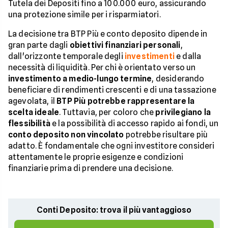
Tutela dei Depositi fino a 100.000 euro, assicurando
una protezione simile per i risparmiatori.
La decisione tra BTP Più e conto deposito dipende in
gran parte dagli
obiettivi finanziari personali
,
dall'orizzonte temporale degli
investimenti
e dalla
necessità di liquidità. Per chi è orientato verso un
investimento a medio-lungo termine
, desiderando
beneficiare di rendimenti crescenti e di una tassazione
agevolata, il
BTP Più potrebbe rappresentare la
scelta ideale
. Tuttavia, per coloro che
privilegiano la
flessibilità
e la possibilità di accesso rapido ai fondi, un
conto deposito non vincolato
potrebbe risultare più
adatto. È fondamentale che ogni investitore consideri
attentamente le proprie esigenze e condizioni
finanziarie prima di prendere una decisione.
Conti Deposito: trova il più vantaggioso