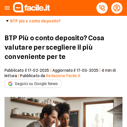
BTP più o conto deposito?
BTP Più o conto deposito? Cosa
valutare per scegliere il più
conveniente per te
Pubblicato il
17-02-2025
|
Aggiornato il
17-03-2025
|
4
min di
lettura
|
Pubblicato da
Redazione Facile.it
Seguici su Google News