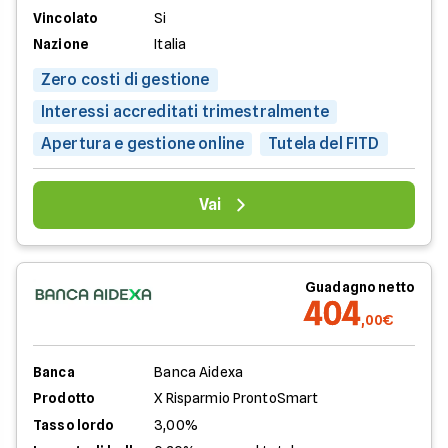
Vincolato
Si
Nazione
Italia
Zero costi di gestione
Interessi accreditati trimestralmente
Apertura e gestione online
Tutela del FITD
Vai
Guadagno netto
404
,00€
Banca
Banca Aidexa
Prodotto
X Risparmio ProntoSmart
Tasso lordo
3,00%