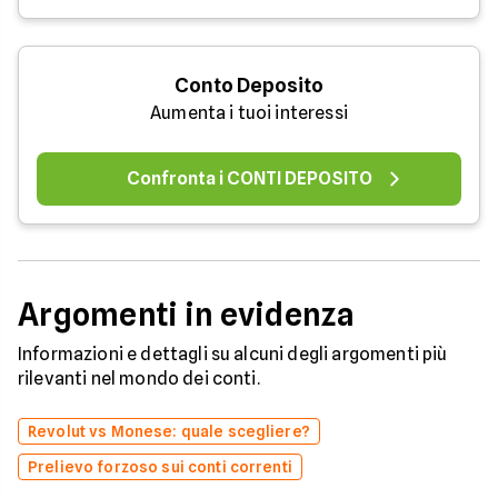
Conto Deposito
Aumenta i tuoi interessi
Confronta i CONTI DEPOSITO
Argomenti in evidenza
Informazioni e dettagli su alcuni degli argomenti più
rilevanti nel mondo dei conti.
Revolut vs Monese: quale scegliere?
Prelievo forzoso sui conti correnti