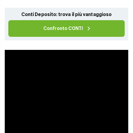
Conti Deposito: trova il più vantaggioso
Confronto CONTI