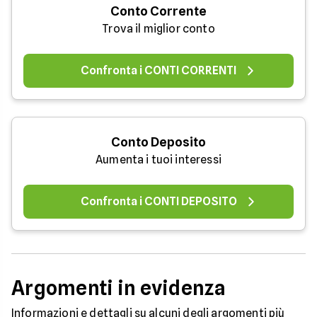
Conto Corrente
Trova il miglior conto
Confronta i CONTI CORRENTI
Conto Deposito
Aumenta i tuoi interessi
Confronta i CONTI DEPOSITO
Argomenti in evidenza
Informazioni e dettagli su alcuni degli argomenti più