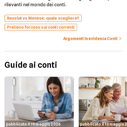
rilevanti nel mondo dei conti.
Revolut vs Monese: quale scegliere?
Prelievo forzoso sui conti correnti
Argomenti in evidenza Conti
Guide ai conti
pubblicato il 19 maggio 2026
pubblicato il 13 maggio 