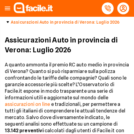
Assicurazioni Auto in provincia di Verona: Luglio 2026
Assicurazioni Auto in provincia di
Verona: Luglio 2026
A quanto ammonta il premio RC auto medio in provincia
di Verona? Quanto si può risparmiare sulla polizza
confrontando le tariffe delle compagnie? Quali sono le
garanzie accessorie più scelte? L’Osservatorio di
Facile.it espone in modo trasparente una serie di
informazioni utili e aggiornate sul mondo delle
assicurazioni on line
e tradizionali, per permettere a
tutti gli italiani di comprendere le attuali tendenze del
mercato. Salvo dove diversamente indicato, le
seguenti analisi sono effettuate su un campione di
13.142
preventivi
calcolati dagli utenti di Facile.it con