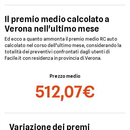
Il premio medio calcolato a
Verona nell'ultimo mese
Ed ecco a quanto ammonta il premio medio RC auto
calcolato nel corso dell’ultimo mese, considerando la
totalità dei preventivi confrontati dagli utenti di
Facile.it con residenza in provincia di Verona.
Prezzo medio
512,07€
Variazione dei premi