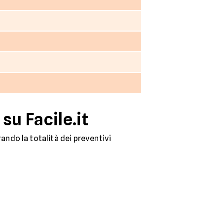
su Facile.it
ndo la totalità dei preventivi