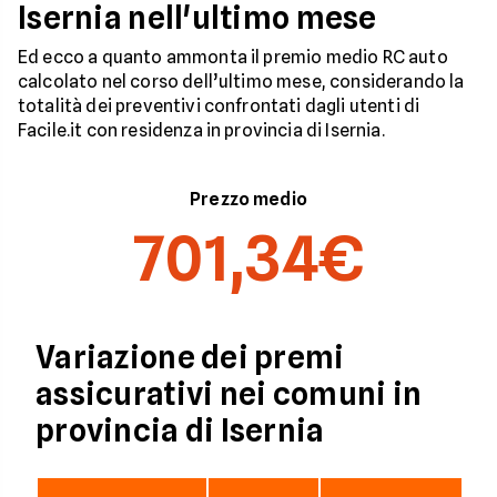
Isernia nell'ultimo mese
Ed ecco a quanto ammonta il premio medio RC auto
calcolato nel corso dell’ultimo mese, considerando la
totalità dei preventivi confrontati dagli utenti di
Facile.it con residenza in provincia di Isernia.
Prezzo medio
701,34€
Variazione dei premi
assicurativi nei comuni in
provincia di Isernia