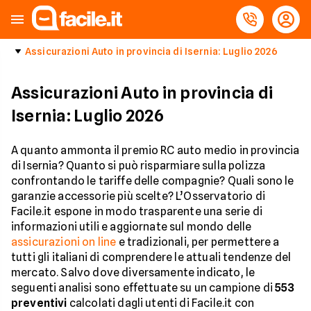
Assicurazioni Auto in provincia di Isernia: Luglio 2026
Assicurazioni Auto in provincia di
Isernia: Luglio 2026
A quanto ammonta il premio RC auto medio in provincia
di Isernia? Quanto si può risparmiare sulla polizza
confrontando le tariffe delle compagnie? Quali sono le
garanzie accessorie più scelte? L’Osservatorio di
Facile.it espone in modo trasparente una serie di
informazioni utili e aggiornate sul mondo delle
assicurazioni on line
e tradizionali, per permettere a
tutti gli italiani di comprendere le attuali tendenze del
mercato. Salvo dove diversamente indicato, le
seguenti analisi sono effettuate su un campione di
553
preventivi
calcolati dagli utenti di Facile.it con