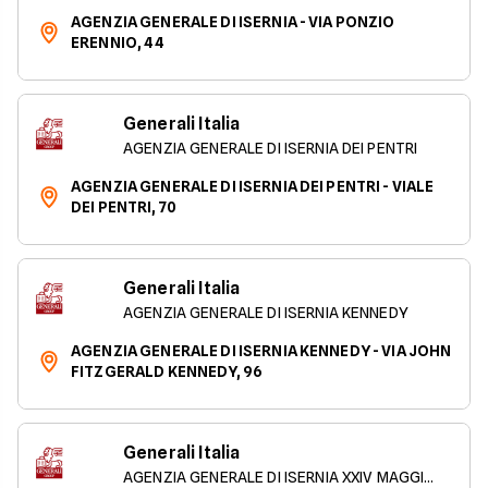
AGENZIA GENERALE DI ISERNIA - VIA PONZIO
ERENNIO, 44
Generali Italia
AGENZIA GENERALE DI ISERNIA DEI PENTRI
AGENZIA GENERALE DI ISERNIA DEI PENTRI - VIALE
DEI PENTRI, 70
Generali Italia
AGENZIA GENERALE DI ISERNIA KENNEDY
AGENZIA GENERALE DI ISERNIA KENNEDY - VIA JOHN
FITZGERALD KENNEDY, 96
Generali Italia
AGENZIA GENERALE DI ISERNIA XXIV MAGGIO