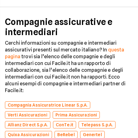
Compagnie assicurative e
intermediari
Cerchi informazioni su compagnie e intermediari
assicurativi presenti sul mercato italiano? In
questa
pagina
trovi sia l’elenco delle compagnie e degli
intermediari con cui Facile.it ha un rapporto di
collaborazione, sia l’elenco delle compagnie e degli
intermediari con cui Facile.it non ha rapporti. Ecco
alcuni esempi di compagnie e intermediari partner di
Facile.it:
Compagnia Assicuratrice Linear S.p.A.
Verti Assicurazioni
Prima Assicurazioni
Allianz Direct S.p.A.
ConTe.it
Telepass S.p.A.
Quixa Assicurazioni
BeRebel
Genertel