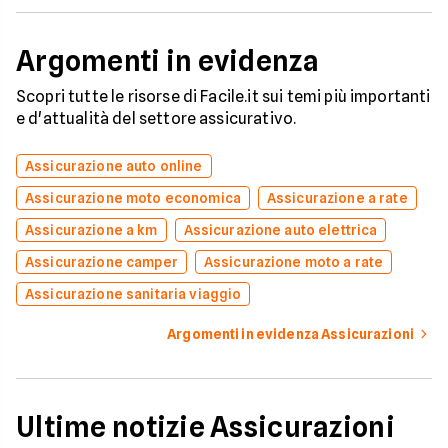
Argomenti in evidenza
Scopri tutte le risorse di Facile.it sui temi più importanti
e d'attualità del settore assicurativo.
Assicurazione auto online
Assicurazione moto economica
Assicurazione a rate
Assicurazione a km
Assicurazione auto elettrica
Assicurazione camper
Assicurazione moto a rate
Assicurazione sanitaria viaggio
Argomenti in evidenza Assicurazioni
Ultime notizie Assicurazioni