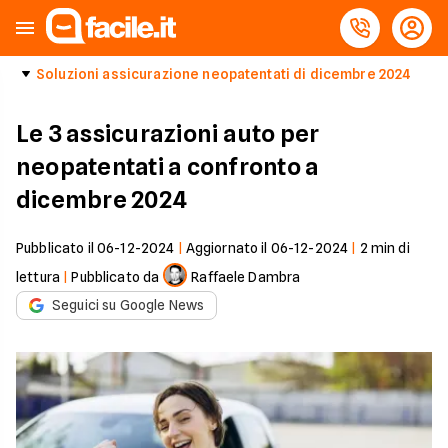
Soluzioni assicurazione neopatentati di dicembre 2024
Le 3 assicurazioni auto per
neopatentati a confronto a
dicembre 2024
Pubblicato il
06-12-2024
|
Aggiornato il
06-12-2024
|
2
min di
lettura
|
Pubblicato da
Raffaele Dambra
Seguici su Google News