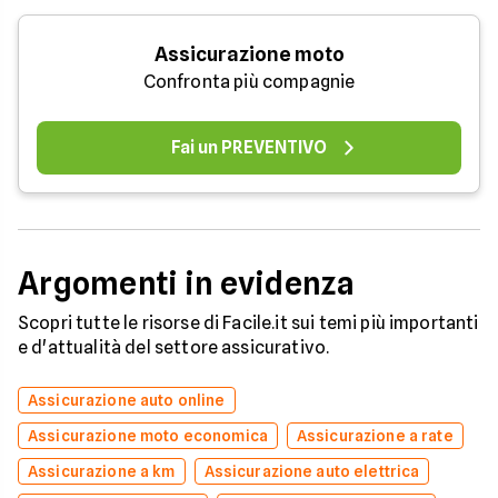
Assicurazione moto
Confronta più compagnie
Fai un PREVENTIVO
Argomenti in evidenza
Scopri tutte le risorse di Facile.it sui temi più importanti
e d'attualità del settore assicurativo.
Assicurazione auto online
Assicurazione moto economica
Assicurazione a rate
Assicurazione a km
Assicurazione auto elettrica