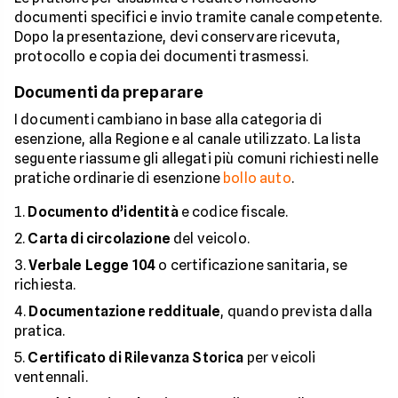
documenti specifici e invio tramite canale competente.
Dopo la presentazione, devi conservare ricevuta,
protocollo e copia dei documenti trasmessi.
Documenti da preparare
I documenti cambiano in base alla categoria di
esenzione, alla Regione e al canale utilizzato. La lista
seguente riassume gli allegati più comuni richiesti nelle
pratiche ordinarie di esenzione
bollo auto
.
Documento d’identità
e codice fiscale.
Carta di circolazione
del veicolo.
Verbale Legge 104
o certificazione sanitaria, se
richiesta.
Documentazione reddituale
, quando prevista dalla
pratica.
Certificato di Rilevanza Storica
per veicoli
ventennali.