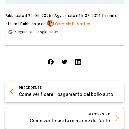
Pubblicato il
22-05-2026
|
Aggiornato il
15-07-2026
|
6
min di
lettura
|
Pubblicato da
Carmela Di Matteo
Seguici su Google News
PRECEDENTE
Come verificare il pagamento del bollo auto
SUCCESSIVO
Come verificare la revisione dell'auto