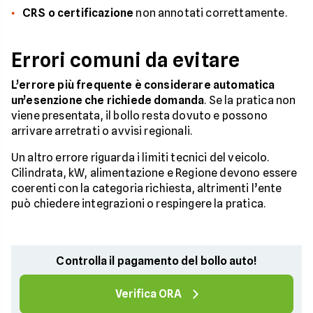
CRS o certificazione
non annotati correttamente.
Errori comuni da evitare
L’errore più frequente è considerare automatica
un’esenzione che richiede domanda
. Se la pratica non
viene presentata, il bollo resta dovuto e possono
arrivare arretrati o avvisi regionali.
Un altro errore riguarda i limiti tecnici del veicolo.
Cilindrata, kW, alimentazione e Regione devono essere
coerenti con la categoria richiesta, altrimenti l’ente
può chiedere integrazioni o respingere la pratica.
Controlla il pagamento del bollo auto!
Verifica ORA