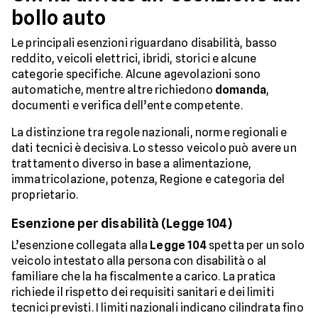
bollo auto
Le principali esenzioni riguardano disabilità, basso
reddito, veicoli elettrici, ibridi, storici e alcune
categorie specifiche. Alcune agevolazioni sono
automatiche, mentre altre richiedono
domanda
,
documenti e verifica dell’ente competente.
La distinzione tra regole nazionali, norme regionali e
dati tecnici è decisiva. Lo stesso veicolo può avere un
trattamento diverso in base a alimentazione,
immatricolazione, potenza, Regione e categoria del
proprietario.
Esenzione per disabilità (Legge 104)
L’esenzione collegata alla
Legge 104
spetta per un solo
veicolo intestato alla persona con disabilità o al
familiare che la ha fiscalmente a carico. La pratica
richiede il rispetto dei requisiti sanitari e dei limiti
tecnici previsti. I limiti nazionali indicano cilindrata fino