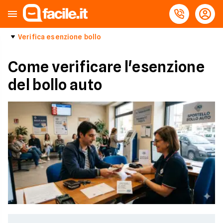
Verifica esenzione bollo
Come verificare l'esenzione
del bollo auto