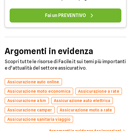
Fai un PREVENTIVO
Argomenti in evidenza
Scopri tutte le risorse di Facile.it sui temi più importanti
e d'attualità del settore assicurativo.
Assicurazione auto online
Assicurazione moto economica
Assicurazione a rate
Assicurazione a km
Assicurazione auto elettrica
Assicurazione camper
Assicurazione moto a rate
Assicurazione sanitaria viaggio
Argomenti in evidenza Assicurazioni