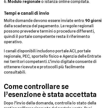
Modulo regionale
o istanza online compilata.
Tempi e canali di invio
Molte domande devono essere inviate entro
90 giorni
dalla scadenza del pagamento. Le regole regionali
possono prevedere termini o procedure differenti,
quindi il portale competente resta il riferimento
operativo.
I canali disponibili includono portale ACI, portale
regionale, PEC, sportello fisico e Agenzia delle Entrate
nei territori competenti. L’invio digitale consente di
ottenere ricevute e protocolli più facilmente
consultabili.
Come controllare se
l’esenzione è stata accettata
Dopo l’invio della domanda, controlla lo stato della