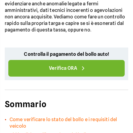
evidenziare anche anomalie legate a fermi
amministrativi, dati tecnici incoerenti o agevolazioni
non ancora acquisite. Vediamo come fare un controllo
rapido sulla propria targa e capire se si è esonerati dal
pagamento di questa tassa, oppure no.
Controlla il pagamento del bollo auto!
Verifica ORA
Sommario
Come verificare lo stato del bollo e i requisiti del
veicolo