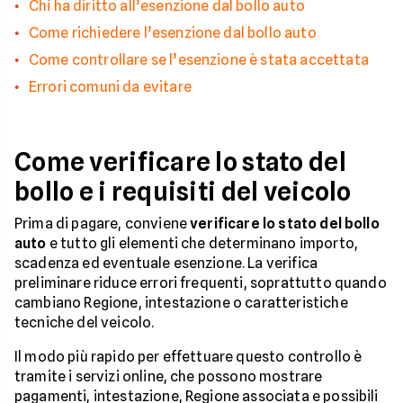
Chi ha diritto all’esenzione dal bollo auto
Come richiedere l’esenzione dal bollo auto
Come controllare se l’esenzione è stata accettata
Errori comuni da evitare
Come verificare lo stato del
bollo e i requisiti del veicolo
Prima di pagare, conviene
verificare lo stato del bollo
auto
e tutto gli elementi che determinano importo,
scadenza ed eventuale esenzione. La verifica
preliminare riduce errori frequenti, soprattutto quando
cambiano Regione, intestazione o caratteristiche
tecniche del veicolo.
Il modo più rapido per effettuare questo controllo è
tramite i servizi online, che possono mostrare
pagamenti, intestazione, Regione associata e possibili