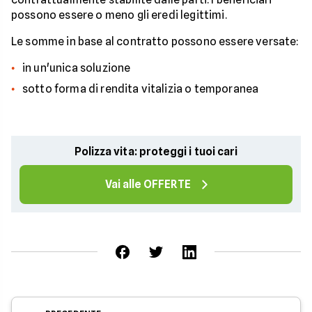
possono essere o meno gli eredi legittimi.
Le somme in base al contratto possono essere versate:
in un'unica soluzione
sotto forma di rendita vitalizia o temporanea
Polizza vita: proteggi i tuoi cari
Vai alle OFFERTE