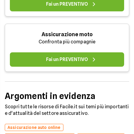
Fai un PREVENTIVO
Assicurazione moto
Confronta più compagnie
Fai un PREVENTIVO
Argomenti in evidenza
Scopri tutte le risorse di Facile.it sui temi più importanti
e d'attualità del settore assicurativo.
Assicurazione auto online