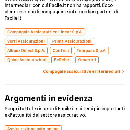
intermediari con cui Facile.it non ha rapporti. Ecco
alcuni esempi di compagnie e intermediari partner di
Facile.it:
Compagnia Assicuratrice Linear S.p.A.
Verti Assicurazioni
Prima Assicurazioni
Allianz Direct S.p.A.
ConTe.it
Telepass S.p.A.
Quixa Assicurazioni
BeRebel
Genertel
Compagnie assicurative e intermediari
Argomenti in evidenza
Scopri tutte le risorse di Facile.it sui temi più importanti
e d'attualità del settore assicurativo.
Assicurazione auto online