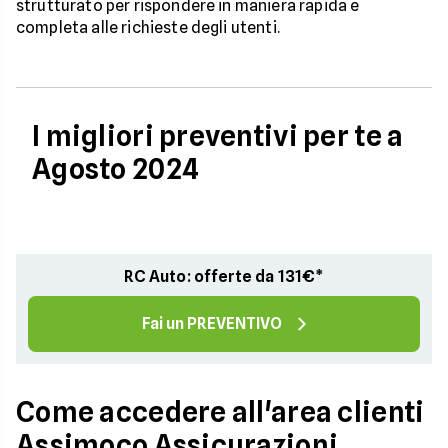
strutturato per rispondere in maniera rapida e
completa alle richieste degli utenti.
I migliori preventivi per te a
Agosto 2024
RC Auto: offerte da 131€*
Fai un PREVENTIVO
Come accedere all'area clienti
Assimoco Assicurazioni