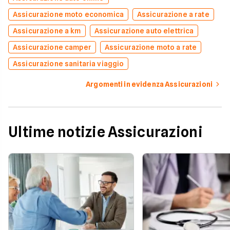
Assicurazione moto economica
Assicurazione a rate
Assicurazione a km
Assicurazione auto elettrica
Assicurazione camper
Assicurazione moto a rate
Assicurazione sanitaria viaggio
Argomenti in evidenza Assicurazioni
Ultime notizie Assicurazioni