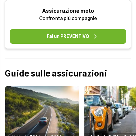
Assicurazione moto
Confronta più compagnie
Fai un PREVENTIVO
Guide sulle assicurazioni