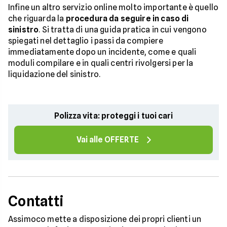
Infine un altro servizio online molto importante è quello
che riguarda la
procedura da seguire in caso di
sinistro
. Si tratta di una guida pratica in cui vengono
spiegati nel dettaglio i passi da compiere
immediatamente dopo un incidente, come e quali
moduli compilare e in quali centri rivolgersi per la
liquidazione del sinistro.
Polizza vita: proteggi i tuoi cari
Vai alle OFFERTE
Contatti
Assimoco mette a disposizione dei propri clienti un