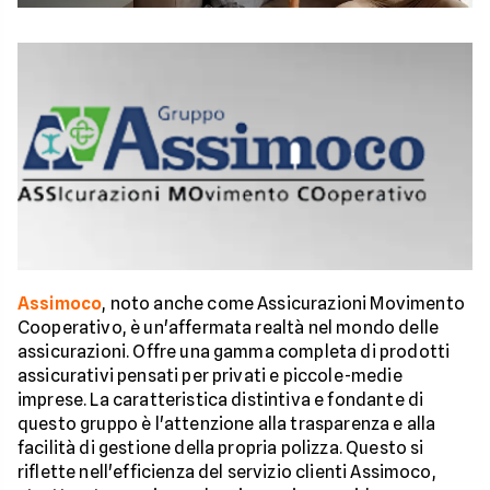
Assimoco
, noto anche come Assicurazioni Movimento
Cooperativo, è un'affermata realtà nel mondo delle
assicurazioni. Offre una gamma completa di prodotti
assicurativi pensati per privati e piccole-medie
imprese. La caratteristica distintiva e fondante di
questo gruppo è l'attenzione alla trasparenza e alla
facilità di gestione della propria polizza. Questo si
riflette nell'efficienza del servizio clienti Assimoco,