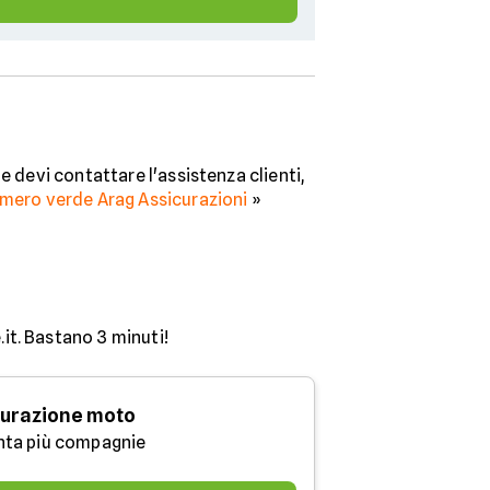
e devi contattare l'assistenza clienti,
mero verde Arag Assicurazioni
»
.it. Bastano 3 minuti!
urazione moto
nta più compagnie