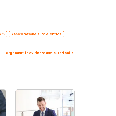
 km
Assicurazione auto elettrica
Argomenti in evidenza Assicurazioni