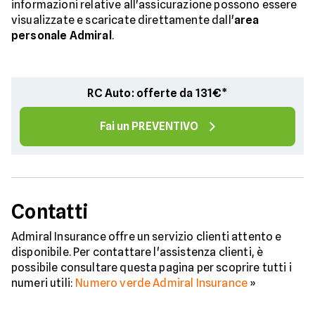
informazioni relative all'assicurazione possono essere
visualizzate e scaricate direttamente dall'
area
personale Admiral
.
RC Auto: offerte da 131€*
Fai un PREVENTIVO
Contatti
Admiral Insurance offre un servizio clienti attento e
disponibile. Per contattare l'assistenza clienti, è
possibile consultare questa pagina per scoprire tutti i
numeri utili:
Numero verde Admiral Insurance
»