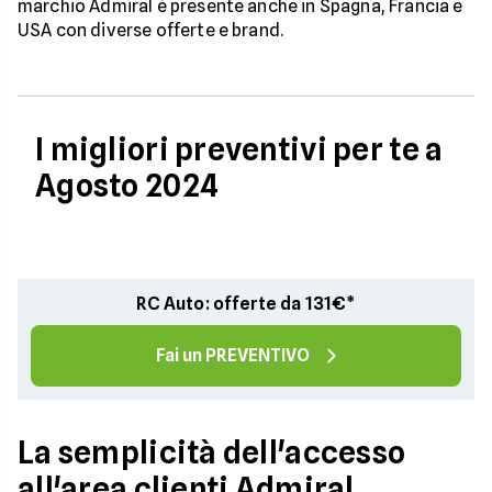
marchio Admiral è presente anche in Spagna, Francia e
USA con diverse offerte e brand.
I migliori preventivi per te a
Agosto 2024
RC Auto: offerte da 131€*
Fai un PREVENTIVO
La semplicità dell'accesso
all'area clienti Admiral