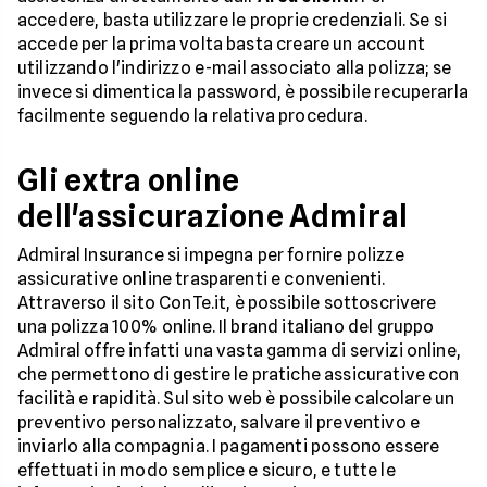
accedere, basta utilizzare le proprie credenziali. Se si
accede per la prima volta basta creare un account
utilizzando l'indirizzo e-mail associato alla polizza; se
invece si dimentica la password, è possibile recuperarla
facilmente seguendo la relativa procedura.
Gli extra online
dell'assicurazione Admiral
Admiral Insurance si impegna per fornire polizze
assicurative online trasparenti e convenienti.
Attraverso il sito ConTe.it, è possibile sottoscrivere
una polizza 100% online. Il brand italiano del gruppo
Admiral offre infatti una vasta gamma di servizi online,
che permettono di gestire le pratiche assicurative con
facilità e rapidità. Sul sito web è possibile calcolare un
preventivo personalizzato, salvare il preventivo e
inviarlo alla compagnia. I pagamenti possono essere
effettuati in modo semplice e sicuro, e tutte le