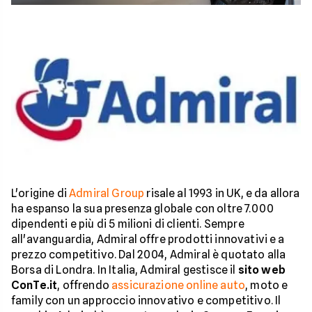
L'origine di
Admiral Group
risale al 1993 in UK, e da allora
ha espanso la sua presenza globale con oltre 7.000
dipendenti e più di 5 milioni di clienti. Sempre
all'avanguardia, Admiral offre prodotti innovativi e a
prezzo competitivo. Dal 2004, Admiral è quotato alla
Borsa di Londra. In Italia, Admiral gestisce il
sito web
ConTe.it
, offrendo
assicurazione online auto
, moto e
family con un approccio innovativo e competitivo. Il