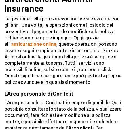
Insurance
La gestione delle polizze assicurative si è evoluta con
gli anni. Una volta, le operazioni come il calcolo del
preventivo, il pagamento e le modifiche alla polizza
richiedevano tempo e impegno. Oggi, grazie
all'
assicurazione online
, queste operazioni possono
essere eseguite rapidamente e in autonomia. Grazie a
Admiral online, la gestione della polizza è semplice e
completamente autonoma. Tutti i servizi sono
accessibili online, sul sito conte.it, con pochi click.
Questo significa che ogni cliente può gestire la propria
polizza ovunque e in qualsiasi momento.
L'Area personale di ConTe.it
L'Area personale di
ConTe.it
è sempre disponibile. Qui è
possibile consultare lo stato della polizza, visualizzare i
documenti, fare richieste e modifiche alla polizza.
Inoltre, è possibile effettuare pagamenti e richiedere
assistenza direttamente dall'
Area clienti
. Per