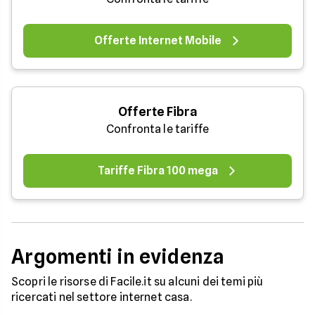
Offerte Internet Mobile
Offerte Fibra
Confronta le tariffe
Tariffe Fibra 100 mega
Argomenti in evidenza
Scopri le risorse di Facile.it su alcuni dei temi più
ricercati nel settore internet casa.