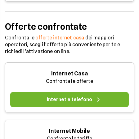
Offerte confrontate
Confronta le
offerte internet casa
dei maggiori
operatori, scegli l'offerta più conveniente per te e
richiedi l'attivazione on line.
Internet Casa
Confronta le offerte
Internet e telefono
Internet Mobile
Confronta le tariffe