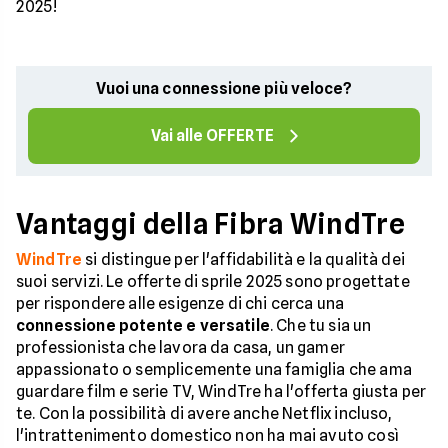
2025!
Vuoi una connessione più veloce?
Vai alle OFFERTE
Vantaggi della Fibra WindTre
WindTre
si distingue per l'affidabilità e la qualità dei
suoi servizi. Le offerte di sprile 2025 sono progettate
per rispondere alle esigenze di chi cerca una
connessione potente e versatile
. Che tu sia un
professionista che lavora da casa, un gamer
appassionato o semplicemente una famiglia che ama
guardare film e serie TV, WindTre ha l'offerta giusta per
te. Con la possibilità di avere anche Netflix incluso,
l'intrattenimento domestico non ha mai avuto così