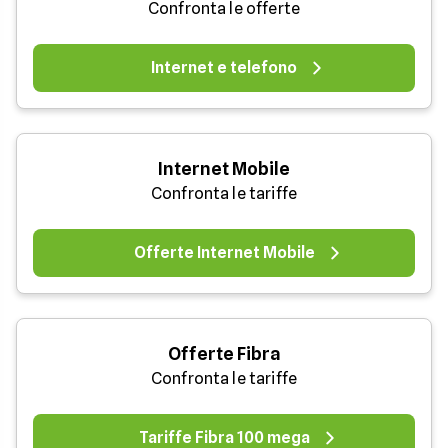
Confronta le offerte
Internet e telefono
Internet Mobile
Confronta le tariffe
Offerte Internet Mobile
Offerte Fibra
Confronta le tariffe
Tariffe Fibra 100 mega