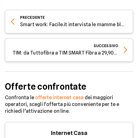
PRECEDENTE
Smart work: Facile.it intervista le mamme blogger
SUCCESSIVO
TIM: da Tuttofibra a TIM SMART Fibra a 29,90€/mese.
Offerte confrontate
Confronta le
offerte internet casa
dei maggiori
operatori, scegli l'offerta più conveniente per te e
richiedi l'attivazione on line.
Internet Casa