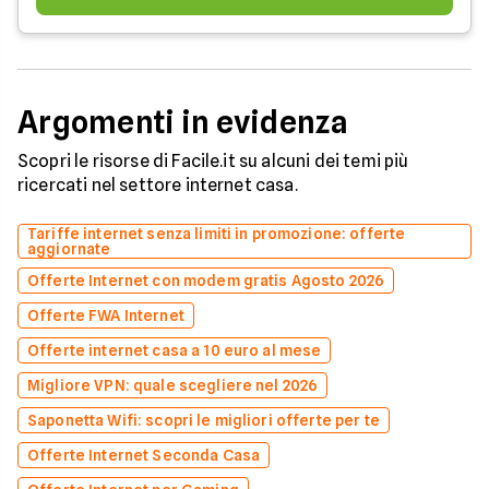
Argomenti in evidenza
Scopri le risorse di Facile.it su alcuni dei temi più
ricercati nel settore internet casa.
Tariffe internet senza limiti in promozione: offerte
aggiornate
Offerte Internet con modem gratis Agosto 2026
Offerte FWA Internet
Offerte internet casa a 10 euro al mese
Migliore VPN: quale scegliere nel 2026
Saponetta Wifi: scopri le migliori offerte per te
Offerte Internet Seconda Casa