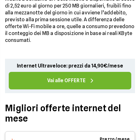
di 2,52 euro al giorno per 250 MB giornalieri, fruibili fino
alla mezzanotte del giorno in cui avviene l’addebito,
previsto alla prima sessione utile. A differenza delle
offerte Wi-Fi mobile a ore, quelle a consumo prevedono
il conteggio dei MB a disposizione in base ai reali KByte
consumati.
Internet Ultraveloce: prezzi da 14,90€/mese
Vai alle OFFERTE
Migliori offerte internet del
mese
Prezzo / mese