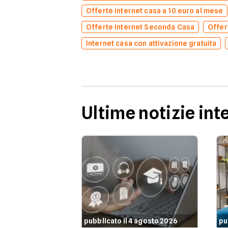
Offerte internet casa a 10 euro al mese
Offerte Internet Seconda Casa
Offer
Internet casa con attivazione gratuita
Ultime notizie int
pubblicato il 4 agosto 2026
pu