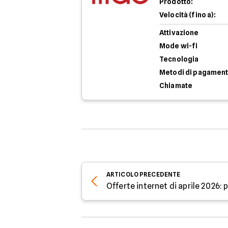
Prodotto:
Velocità (fino a):
Attivazione
Mode wi-fi
Tecnologia
Metodi di pagamen
Chiamate
ARTICOLO
PRECEDENTE