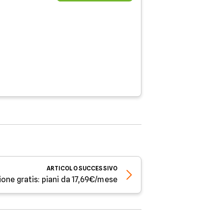
ARTICOLO
SUCCESSIVO
ione gratis: piani da 17,69€/mese