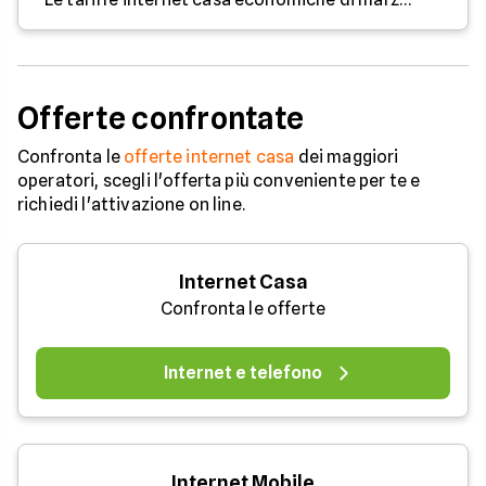
Offerte confrontate
Confronta le
offerte internet casa
dei maggiori
operatori, scegli l'offerta più conveniente per te e
richiedi l'attivazione on line.
Internet Casa
Confronta le offerte
Internet e telefono
Internet Mobile