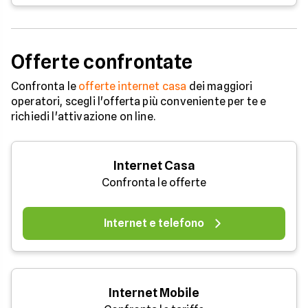
Offerte confrontate
Confronta le
offerte internet casa
dei maggiori
operatori, scegli l'offerta più conveniente per te e
richiedi l'attivazione on line.
Internet Casa
Confronta le offerte
Internet e telefono
Internet Mobile