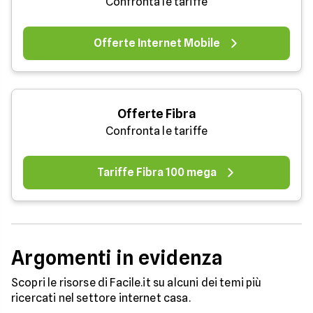
Confronta le tariffe
Offerte Internet Mobile
Offerte Fibra
Confronta le tariffe
Tariffe Fibra 100 mega
Argomenti in evidenza
Scopri le risorse di Facile.it su alcuni dei temi più
ricercati nel settore internet casa.